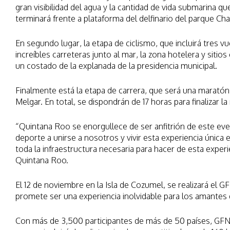
gran visibilidad del agua y la cantidad de vida submarina q
terminará frente a plataforma del delfinario del parque C
En segundo lugar, la etapa de ciclismo, que incluirá tres v
increíbles carreteras junto al mar, la zona hotelera y siti
un costado de la explanada de la presidencia municipal.
Finalmente está la etapa de carrera, que será una maratón
Melgar. En total, se dispondrán de 17 horas para finalizar 
“Quintana Roo se enorgullece de ser anfitrión de este eve
deporte a unirse a nosotros y vivir esta experiencia única
toda la infraestructura necesaria para hacer de esta exper
Quintana Roo.
El 12 de noviembre en la Isla de Cozumel, se realizará el 
promete ser una experiencia inolvidable para los amantes 
Con más de 3,500 participantes de más de 50 países, GFNY 