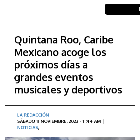
Quintana Roo, Caribe
Mexicano acoge los
próximos días a
grandes eventos
musicales y deportivos
LA REDACCIÓN
SÁBADO 11 NOVIEMBRE, 2023 - 11:44 AM |
NOTICIAS
,