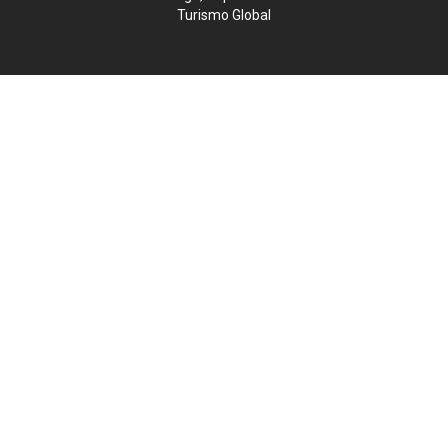
Turismo Global