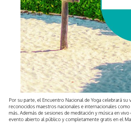
Por su parte, el Encuentro Nacional de Yoga celebrará su 
reconocidos maestros nacionales e internacionales como 
más. Además de sesiones de meditación y música en vivo 
evento abierto al público y completamente gratis en el Ma