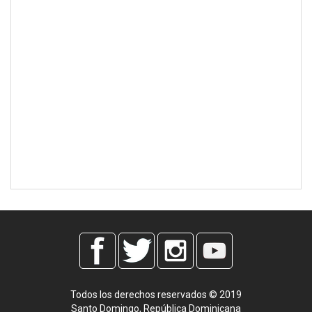
Todos los derechos reservados © 2019
Santo Domingo, República Dominicana