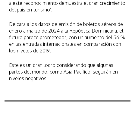
a este reconocimiento demuestra el gran crecimiento
del país en turismo’.
De cara a los datos de emisión de boletos aéreos de
enero a marzo de 2024 a la República Dominicana, el
futuro parece prometedor, con un aumento del 56 %
en las entradas internacionales en comparación con
los niveles de 2019.
Este es un gran logro considerando que algunas
partes del mundo, como Asia-Pacífico, seguirán en
niveles negativos.