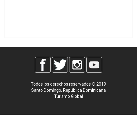
Todos los derechos reservados © 2019
Santo Domingo, República Dominicana
Turismo Global