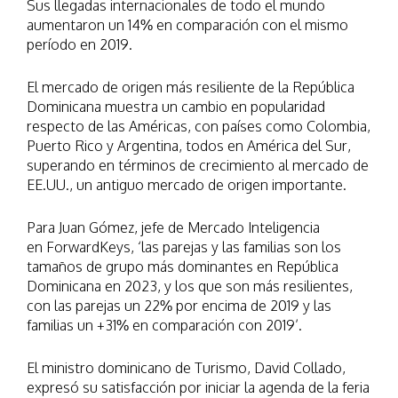
Sus llegadas internacionales de todo el mundo
aumentaron un 14% en comparación con el mismo
período en 2019.
El mercado de origen más resiliente de la República
Dominicana muestra un cambio en popularidad
respecto de las Américas, con países como Colombia,
Puerto Rico y Argentina, todos en América del Sur,
superando en términos de crecimiento al mercado de
EE.UU., un antiguo mercado de origen importante.
Para Juan Gómez, jefe de Mercado Inteligencia
en ForwardKeys, ‘las parejas y las familias son los
tamaños de grupo más dominantes en República
Dominicana en 2023, y los que son más resilientes,
con las parejas un 22% por encima de 2019 y las
familias un +31% en comparación con 2019’.
El ministro dominicano de Turismo, David Collado,
expresó su satisfacción por iniciar la agenda de la feria