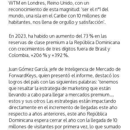
WTM en Londres, Reino Unido, con un
reconocimiento de esta magnitud: ‘ser el n°1 del
mundo, una isla en el Caribe con 10 millones de
habitantes, nos llena de orgullo y satisfacción’.
En 2023, ha habido un aumento del 73 % en las
reservas de clase premium a la República Dominicana
con crecimientos de tres dígitos fuera de Brasil y
Colombia, +206 % y +392 %.
Juan Gómez García, jefe de Inteligencia de Mercado de
ForwardKeys, quien presentó el informe, destacó los
logros del país con las siguientes palabras: ‘tenemos
que resaltar la estrategia de marketing que están
llevando a cabo para llegar a mercados premium…
estos y sus otros Las estrategias están impactando
directamente en el incremento de llegadas este año
respecto a años anteriores, este año República
Dominicana espera cerrar el año con la llegada de 10
millones de visitantes por primera vez, lo que sumado