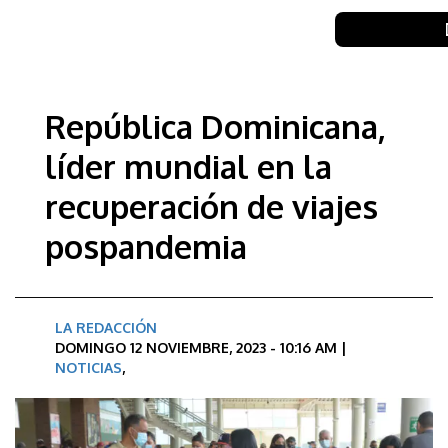
República Dominicana,
líder mundial en la
recuperación de viajes
pospandemia
LA REDACCIÓN
DOMINGO 12 NOVIEMBRE, 2023 - 10:16 AM |
NOTICIAS
,