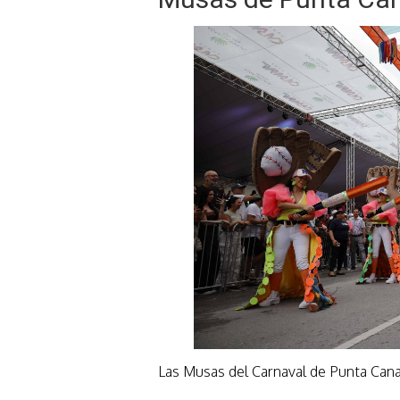
Las Musas del Carnaval de Punta C