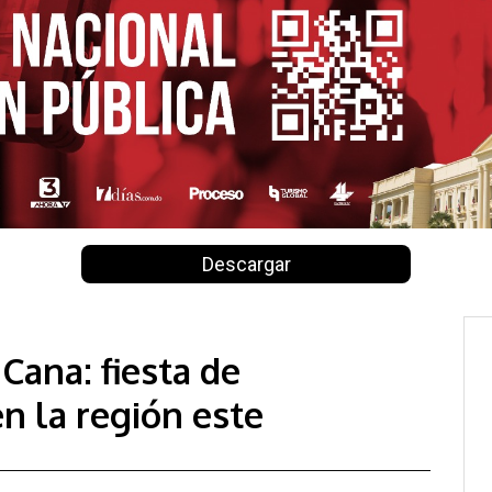
Descargar
Cana: fiesta de
en la región este