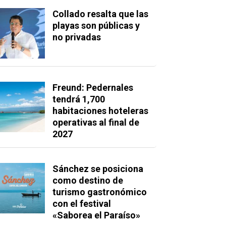
Collado resalta que las
playas son públicas y
no privadas
Freund: Pedernales
tendrá 1,700
habitaciones hoteleras
operativas al final de
2027
Sánchez se posiciona
como destino de
turismo gastronómico
con el festival
«Saborea el Paraíso»