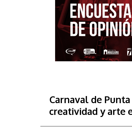
Carnaval de Punta 
creatividad y arte 