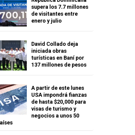
supera los 7.7 millones
de visitantes entre
enero y julio
David Collado deja
iniciada obras
turísticas en Baní por
137 millones de pesos
A partir de este lunes
USA impondrá fianzas
de hasta $20,000 para
visas de turismo y
negocios a unos 50
aíses