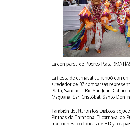
La comparsa de Puerto Plata. (MAT
La fiesta de carnaval continuó con un 
alrededor de 37 comparsas represent
Plata, Santiago, Río San Juan, Cabaret
Maguana, San Cristóbal, Santo Doming
También desfilaron los Diablos cojuel
Pintaos de Barahona. El carnaval de 
tradiciones folclóricas de RD y los paí