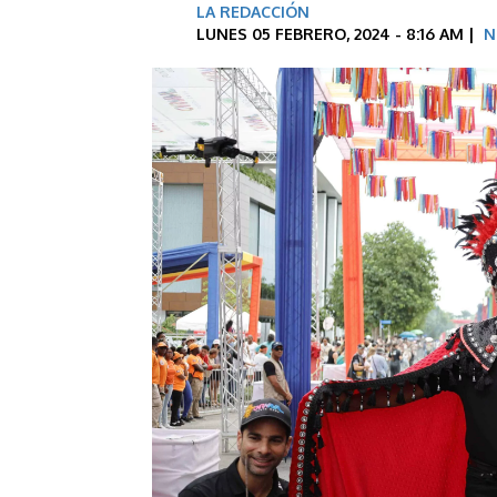
LA REDACCIÓN
LUNES 05 FEBRERO, 2024 - 8:16 AM |
N