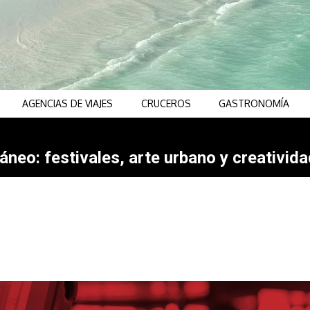
AGENCIAS DE VIAJES
CRUCEROS
GASTRONOMÍA
neo: festivales, arte urbano y creativida