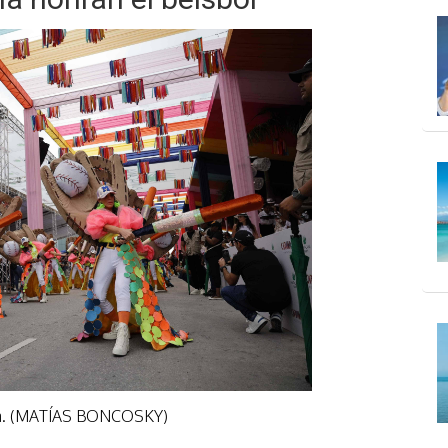
ana. (MATÍAS BONCOSKY)