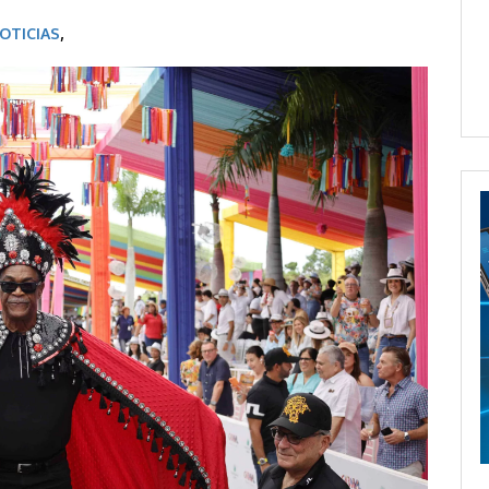
OTICIAS
,