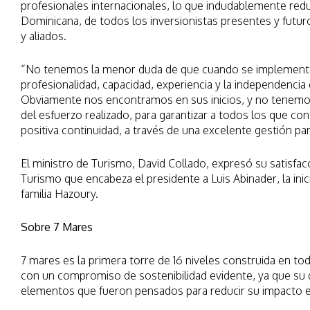
profesionales internacionales, lo que indudablemente red
Dominicana, de todos los inversionistas presentes y futur
y aliados.
“No tenemos la menor duda de que cuando se implemente e
profesionalidad, capacidad, experiencia y la independencia 
Obviamente nos encontramos en sus inicios, y no tenemo
del esfuerzo realizado, para garantizar a todos los que c
positiva continuidad, a través de una excelente gestión p
El ministro de Turismo, David Collado, expresó su satisfa
Turismo que encabeza el presidente a Luis Abinader, la inici
familia Hazoury.
Sobre 7 Mares
7 mares es la primera torre de 16 niveles construida en tod
con un compromiso de sostenibilidad evidente, ya que su d
elementos que fueron pensados para reducir su impacto 