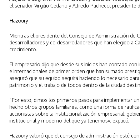
el senador Virgilio Cedano y Alfredo Pacheco, presidente 
Hazoury
Mientras el presidente del Consejo de Administración de 
desarrolladores y co-desarrolladores que han elegido a C
crecimiento.
El empresario dijo que desde sus inicios han contado con
e internacionales de primer orden que han sumado prestigi
aseguró que su equipo seguirá haciendo lo necesario para p
patrimonio y el trabajo de todos dentro de la ciudad destin
“Por esto, dimos los primeros pasos para implementar un 
hecho otros grupos familiares, como una forma de ratifi
accionistas sobre la institucionalización empresarial, gob
institucional y moderno del que ya tenemos», explicó.
Hazoury valoró que el consejo de administración esté c