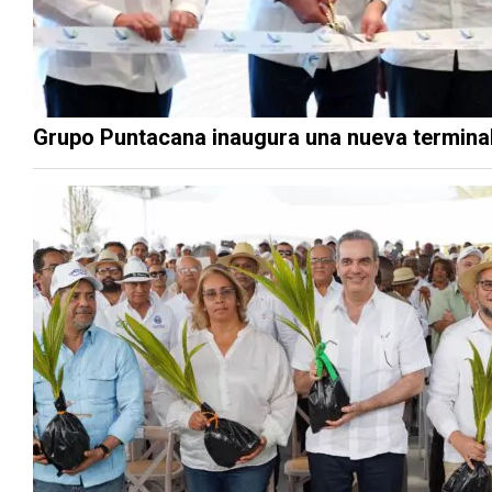
Grupo Puntacana inaugura una nueva termina