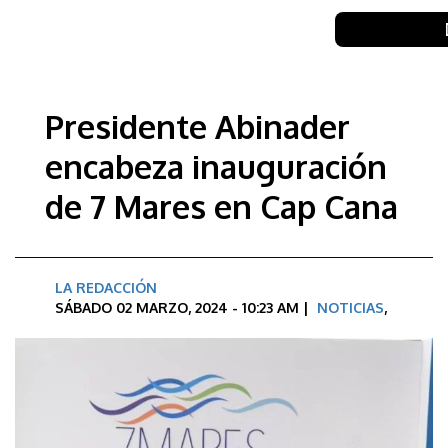
Presidente Abinader
encabeza inauguración
de 7 Mares en Cap Cana
LA REDACCIÓN
SÁBADO 02 MARZO, 2024 - 10:23 AM |
NOTICIAS
,