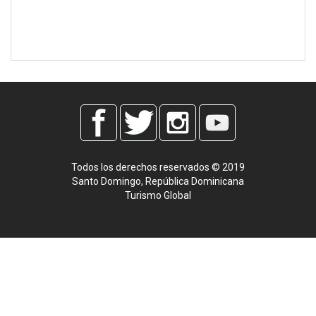
Todos los derechos reservados © 2019
Santo Domingo, República Dominicana
Turismo Global