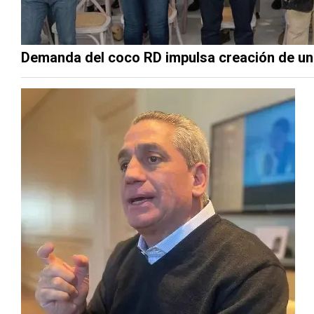
Demanda del coco RD impulsa creación de un 