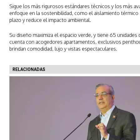
Sigue los más rigurosos estándares técnicos y los más a
enfoque en la sostenibilidad, como el aislamiento térmico q
plazo y reduce el impacto ambiental.
Su diseño maximiza el espacio verde, y tiene 65 unidades de
cuenta con acogedores apartamentos, exclusivos penthou
brindan comodidad, lujo y vistas espectaculares.
RELACIONADAS