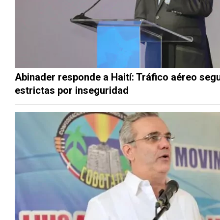
Abinader responde a Haití: Tráfico aéreo se
estrictas por inseguridad