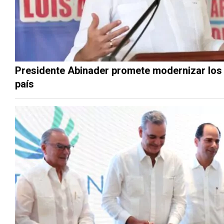
Presidente Abinader promete modernizar los se
país