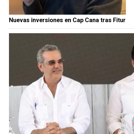
Nuevas inversiones en Cap Cana tras Fitur