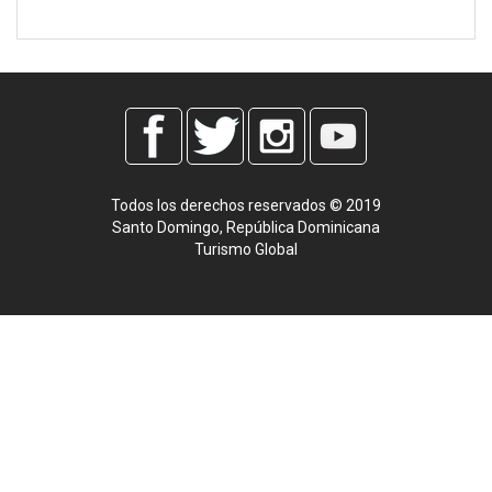
Todos los derechos reservados © 2019
Santo Domingo, República Dominicana
Turismo Global