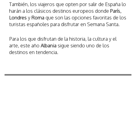
También, los viajeros que opten por salir de España lo
harán a los clásicos destinos europeos donde
París,
Londres
y
Roma
que son las opciones favoritas de los
turistas españoles para disfrutar en Semana Santa.
Para los que disfrutan de la historia, la cultura y el
arte, este año
Albania
sigue siendo uno de los
destinos en tendencia.