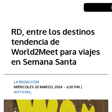
RD, entre los destinos
tendencia de
World2Meet para viajes
en Semana Santa
LA REDACCIÓN
MIÉRCOLES 20 MARZO, 2024 - 6:20 PM |
NOTICIAS
,