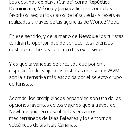
Los destinos de playa (Caribe) como
República
Dominicana, México
y
Jamaica
figuran como los
favoritos, según los datos de búsquedas y reservas
realizadas a través de las agencias de World2Meet.
En ese sentido, y de la mano de
Newblue
los turistas
tendrán la oportunidad de conocer los referidos
destinos caribeños con circuitos exclusivos.
Y es que la variedad de circuitos que ponen a
disposición del viajero las distintas marcas de W2M
son la alternativa más escogida por el selecto grupo
de turistas.
Además, los archipiélagos españoles son una de las
opciones favoritas de los viajeros que a través de
Newblue quieren descubrir los encantos
mediterráneos de Islas Baleares y los entornos
volcánicos de las Islas Canarias.