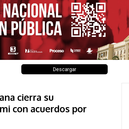
Descargar
na cierra su
mi con acuerdos por