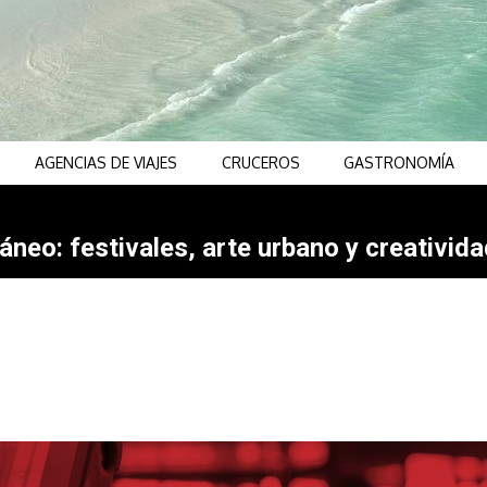
AGENCIAS DE VIAJES
CRUCEROS
GASTRONOMÍA
neo: festivales, arte urbano y creativida