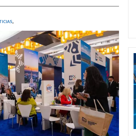
ICIAS
,