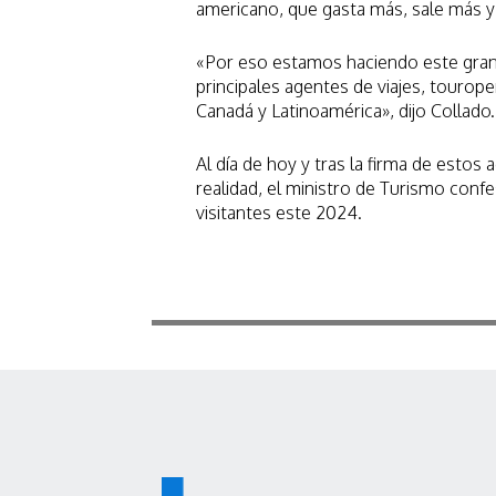
americano, que gasta más, sale más y
«Por eso estamos haciendo este gran 
principales agentes de viajes, tourop
Canadá y Latinoamérica», dijo Collado.
Al día de hoy y tras la firma de estos
realidad, el ministro de Turismo conf
visitantes este 2024.