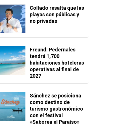
Collado resalta que las
playas son públicas y
no privadas
Freund: Pedernales
tendrá 1,700
habitaciones hoteleras
operativas al final de
2027
Sánchez se posiciona
como destino de
turismo gastronómico
con el festival
«Saborea el Paraíso»