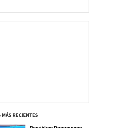
S MÁS RECIENTES
República Dominicana