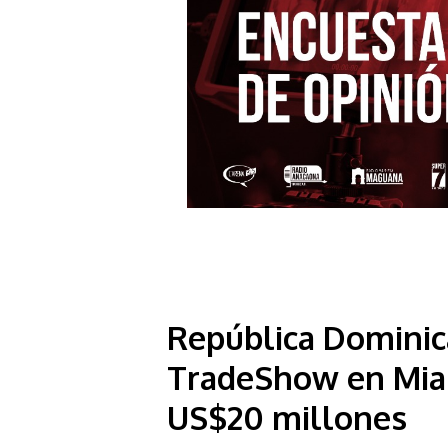
República Dominica
TradeShow en Mia
US$20 millones