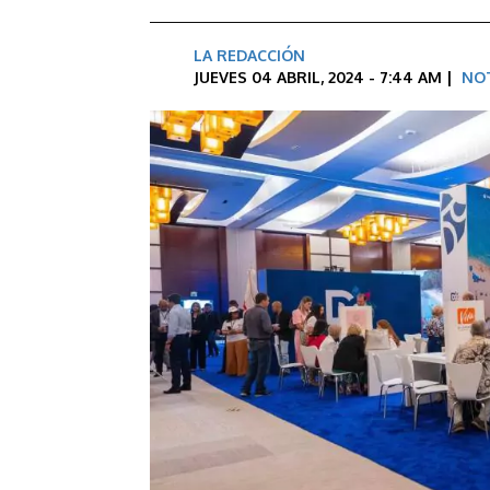
LA REDACCIÓN
JUEVES 04 ABRIL, 2024 - 7:44 AM |
NOT