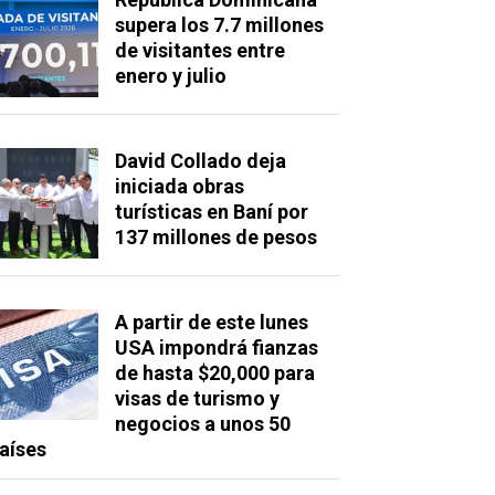
supera los 7.7 millones
de visitantes entre
enero y julio
David Collado deja
iniciada obras
turísticas en Baní por
137 millones de pesos
A partir de este lunes
USA impondrá fianzas
de hasta $20,000 para
visas de turismo y
negocios a unos 50
aíses