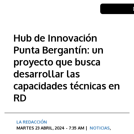
Hub de Innovación
Punta Bergantín: un
proyecto que busca
desarrollar las
capacidades técnicas en
RD
LA REDACCIÓN
MARTES 23 ABRIL, 2024 - 7:35 AM |
NOTICIAS
,