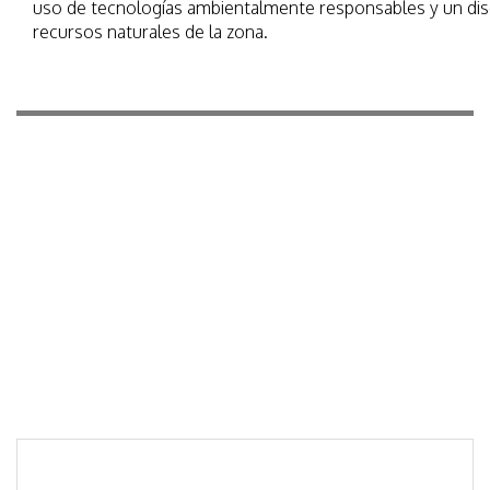
uso de tecnologías ambientalmente responsables y un dis
recursos naturales de la zona.