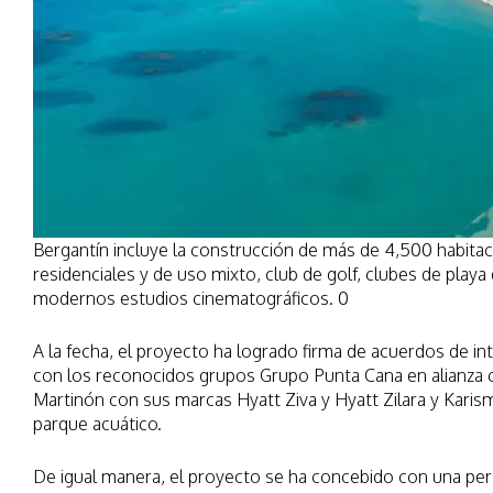
Bergantín incluye la construcción de más de 4,500 habitac
residenciales y de uso mixto, club de golf, clubes de playa 
modernos estudios cinematográficos. 0
A la fecha, el proyecto ha logrado firma de acuerdos de in
con los reconocidos grupos Grupo Punta Cana en alianza c
Martinón con sus marcas Hyatt Ziva y Hyatt Zilara y Kari
parque acuático.
De igual manera, el proyecto se ha concebido con una pers