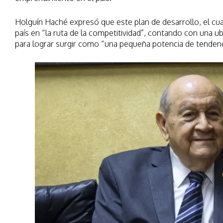
Holguín Haché expresó que este plan de desarrollo, el cual
país en “la ruta de la competitividad”, contando con una 
para lograr surgir como “una pequeña potencia de tendenc