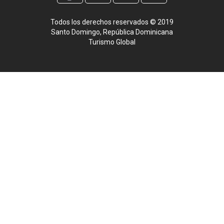
Todos los derechos reservados © 2019
Santo Domingo, República Dominicana
Turismo Global