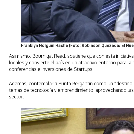
Franklyn Holguín Haché (Foto: Robinson Quezada/ El Nue
Asimismo, Bournigal Read, sostiene que con esta iniciativa
locales y convierte el país en un atractivo entorno para la
conferencias e inversiones de Startups.
Además, contemplar a Punta Bergantín como un “destino lí
temas de tecnología y emprendimiento, aprovechando las i
sector.