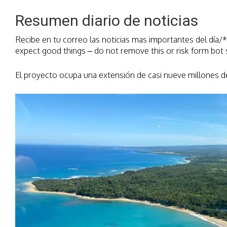
Resumen diario de noticias
Recibe en tu correo las noticias mas importantes del día/* r
expect good things – do not remove this or risk form bot
El proyecto ocupa una extensión de casi nueve millones 