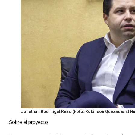
Jonathan Bournigal Read (Foto: Robinson Quezada/ El Nu
Sobre el proyecto