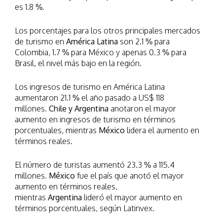
es 1.8 %.
Los porcentajes para los otros principales mercados
de turismo en
América Latina
son 2.1 % para
Colombia, 1.7 % para México y apenas 0.3 % para
Brasil, el nivel más bajo en la región.
Los ingresos de turismo en América Latina
aumentaron 21.1 % el año pasado a US$ 118
millones.
Chile y Argentina
anotaron el mayor
aumento en ingresos de turismo en términos
porcentuales, mientras
México
lidera el aumento en
términos reales.
El número de turistas aumentó 23.3 % a 115.4
millones.
México
fue el país que anotó el mayor
aumento en términos reales,
mientras
Argentina
lideró el mayor aumento en
términos porcentuales, según Latinvex.