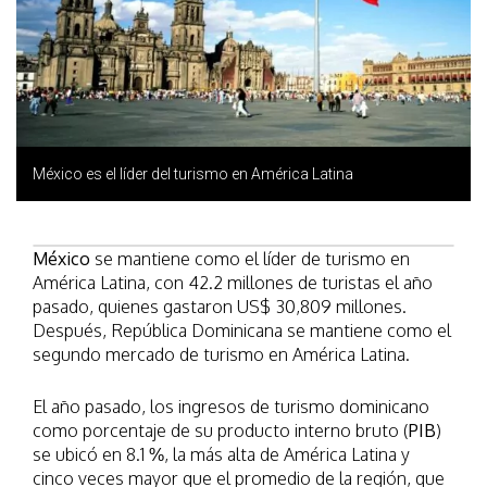
México es el líder del turismo en América Latina
México
se mantiene como el líder de turismo en
América Latina, con 42.2 millones de turistas el año
pasado, quienes gastaron US$ 30,809 millones.
Después, República Dominicana se mantiene como el
segundo mercado de turismo en América Latina.
El año pasado, los ingresos de turismo dominicano
como porcentaje de su producto interno bruto (
PIB
)
se ubicó en 8.1 %, la más alta de América Latina y
cinco veces mayor que el promedio de la región, que