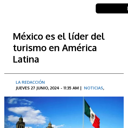
México es el líder del
turismo en América
Latina
LA REDACCIÓN
JUEVES 27 JUNIO, 2024 - 11:35 AM |
NOTICIAS
,