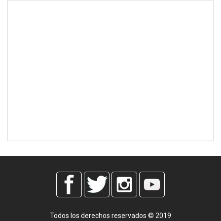
Todos los derechos reservados © 2019