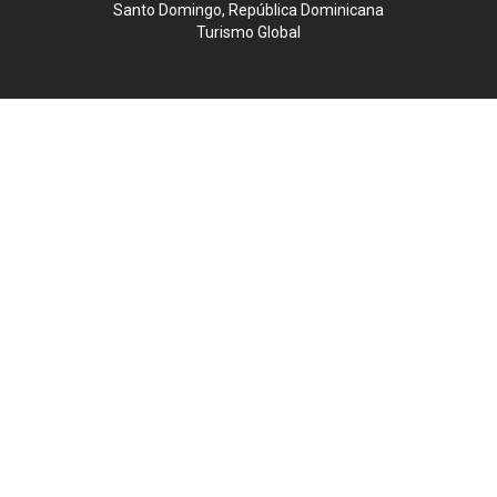
Santo Domingo, República Dominicana
Turismo Global