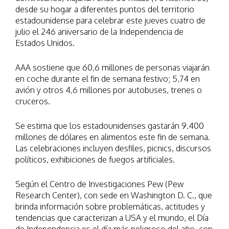
desde su hogar a diferentes puntos del territorio
estadounidense para celebrar este jueves cuatro de
julio el 246 aniversario de la Independencia de
Estados Unidos.
AAA sostiene que 60,6 millones de personas viajarán
en coche durante el fin de semana festivo; 5,74 en
avión y otros 4,6 millones por autobuses, trenes o
cruceros.
Se estima que los estadounidenses gastarán 9.400
millones de dólares en alimentos este fin de semana.
Las celebraciones incluyen desfiles, picnics, discursos
políticos, exhibiciones de fuegos artificiales.
Según el Centro de Investigaciones Pew (Pew
Research Center), con sede en Washington D. C., que
brinda información sobre problemáticas, actitudes y
tendencias que caracterizan a USA y el mundo, el Día