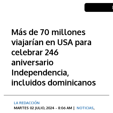
Más de 70 millones
viajarían en USA para
celebrar 246
aniversario
Independencia,
incluidos dominicanos
LA REDACCIÓN
MARTES 02 JULIO, 2024 - 8:06 AM |
NOTICIAS
,