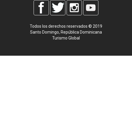
Todos los derechos reservados © 2019
Santo Domingo, República Dominicana
Turismo Global