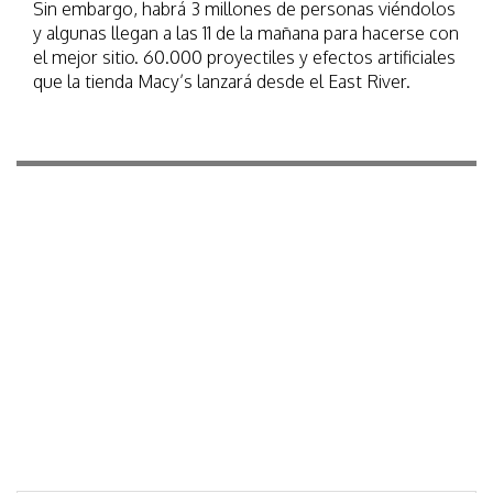
Sin embargo, habrá 3 millones de personas viéndolos
y algunas llegan a las 11 de la mañana para hacerse con
el mejor sitio. 60.000 proyectiles y efectos artificiales
que la tienda Macy’s lanzará desde el East River.