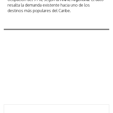
resalta la demanda existente hacia uno de los
destinos más populares del Caribe.