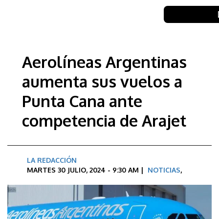
Aerolíneas Argentinas
aumenta sus vuelos a
Punta Cana ante
competencia de Arajet
LA REDACCIÓN
MARTES 30 JULIO, 2024 - 9:30 AM |
NOTICIAS
,