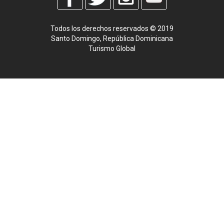
Todos los derechos reservados © 2019
Santo Domingo, República Dominicana
Turismo Global