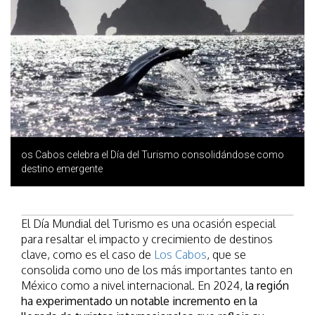
os Cabos celebra el Día del Turismo consolidándose como
destino emergente
El Día Mundial del Turismo es una ocasión especial
para resaltar el impacto y crecimiento de destinos
clave, como es el caso de
Los Cabos
, que se
consolida como uno de los más importantes tanto en
México como a nivel internacional. En 2024,
la región
ha experimentado un notable incremento en la