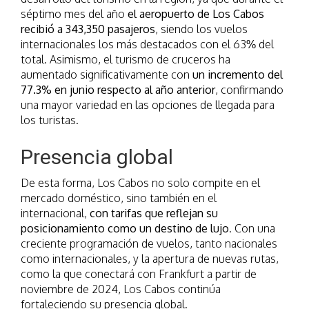
séptimo mes del año
el aeropuerto de Los Cabos
recibió a 343,350 pasajeros
, siendo los vuelos
internacionales los más destacados con el 63% del
total. Asimismo, el turismo de cruceros ha
aumentado significativamente con
un incremento del
77.3% en junio respecto al año anterior
, confirmando
una mayor variedad en las opciones de llegada para
los turistas.
Presencia global
De esta forma, Los Cabos no solo compite en el
mercado doméstico, sino también en el
internacional,
con tarifas que reflejan su
posicionamiento como un destino de lujo
. Con una
creciente programación de vuelos, tanto nacionales
como internacionales, y la apertura de nuevas rutas,
como la que conectará con Frankfurt a partir de
noviembre de 2024, Los Cabos continúa
fortaleciendo su presencia global.