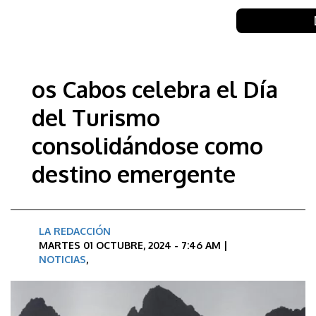
os Cabos celebra el Día
del Turismo
consolidándose como
destino emergente
LA REDACCIÓN
MARTES 01 OCTUBRE, 2024 - 7:46 AM |
NOTICIAS
,