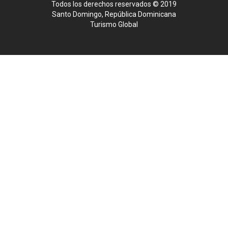
Todos los derechos reservados © 2019
Santo Domingo, República Dominicana
Turismo Global