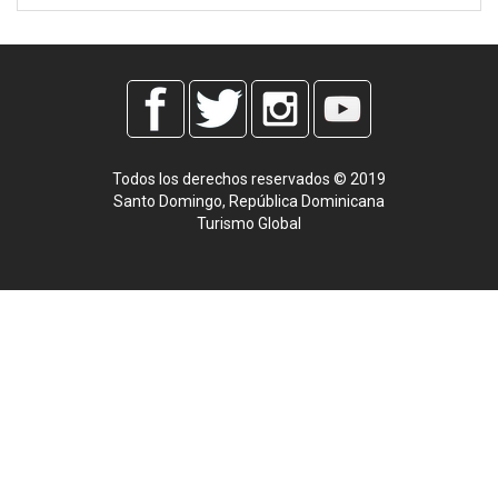
Todos los derechos reservados © 2019
Santo Domingo, República Dominicana
Turismo Global