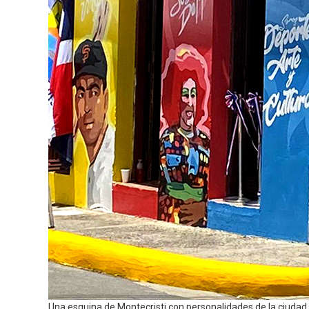
Una esquina de Montecristi con personalidades de la ciudad.