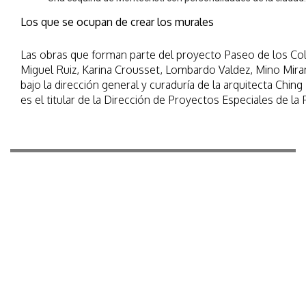
Los que se ocupan de crear los murales
Las obras que forman parte del proyecto Paseo de los Color
Miguel Ruiz, Karina Crousset, Lombardo Valdez, Mino Miran
bajo la dirección general y curaduría de la arquitecta Chi
es el titular de la Dirección de Proyectos Especiales de la 