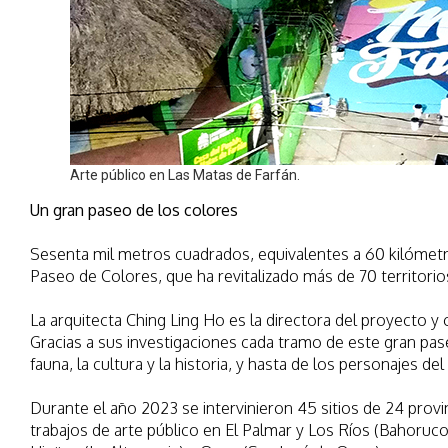
Arte público en Las Matas de Farfán.
Un gran paseo de los colores
Sesenta mil metros cuadrados, equivalentes a 60 kilómetr
Paseo de Colores, que ha revitalizado más de 70 territorio
La arquitecta Ching Ling Ho es la directora del proyecto y 
Gracias a sus investigaciones cada tramo de este gran paseo
fauna, la cultura y la historia, y hasta de los personajes del
Durante el año 2023 se intervinieron 45 sitios de 24 provi
trabajos de arte público en El Palmar y Los Ríos (Bahoruco