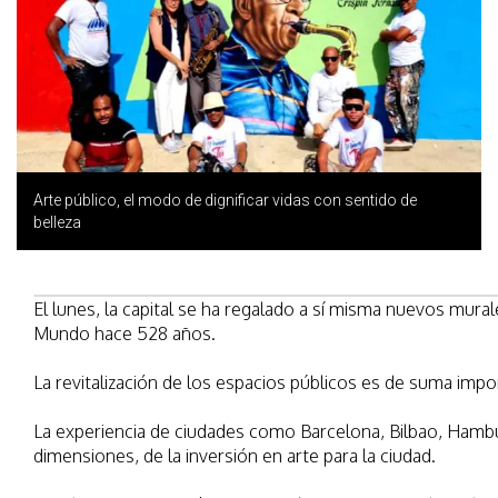
Arte público, el modo de dignificar vidas con sentido de
belleza
El lunes, la capital se ha regalado a sí misma nuevos mur
Mundo hace 528 años.
La revitalización de los espacios públicos es de suma impor
La experiencia de ciudades como Barcelona, Bilbao, Hambu
dimensiones, de la inversión en arte para la ciudad.