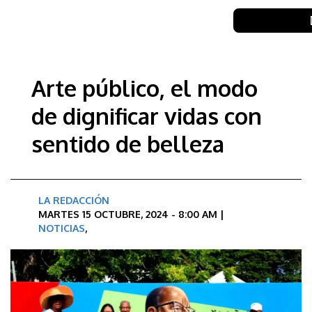
Arte público, el modo
de dignificar vidas con
sentido de belleza
LA REDACCIÓN
MARTES 15 OCTUBRE, 2024 - 8:00 AM |
NOTICIAS
,