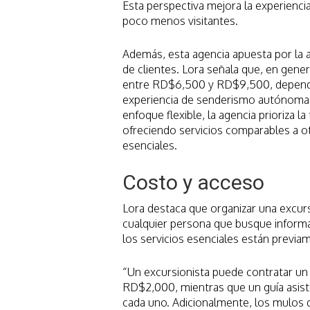
Esta perspectiva mejora la experienci
poco menos visitantes.
Además, esta agencia apuesta por la as
de clientes. Lora señala que, en gener
entre RD$6,500 y RD$9,500, dependien
experiencia de senderismo autónoma o
enfoque flexible, la agencia prioriza la
ofreciendo servicios comparables a o
esenciales.
Costo y acceso
Lora destaca que organizar una excurs
cualquier persona que busque informa
los servicios esenciales están previa
“Un excursionista puede contratar un 
RD$2,000, mientras que un guía asist
cada uno. Adicionalmente, los mulos