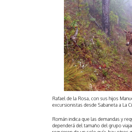
Rafael de la Rosa, con sus hijos Manue
excursionistas desde Sabaneta a La C
Román indica que las demandas y requ
dependerá del tamaño del grupo viaja