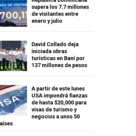
supera los 7.7 millones
de visitantes entre
enero y julio
David Collado deja
iniciada obras
turísticas en Baní por
137 millones de pesos
A partir de este lunes
USA impondrá fianzas
de hasta $20,000 para
visas de turismo y
negocios a unos 50
aíses