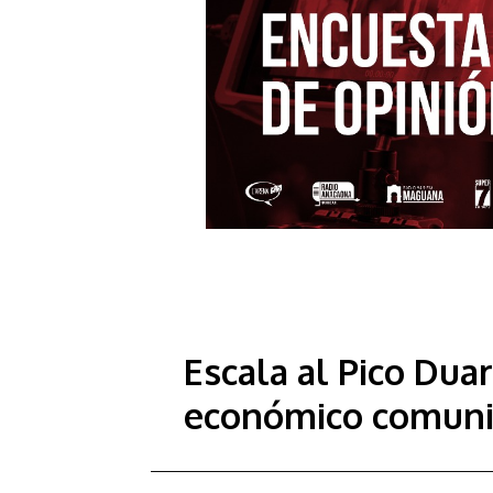
Escala al Pico Dua
económico comuni