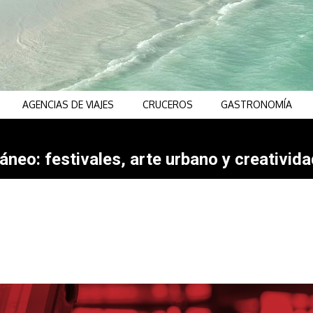
AGENCIAS DE VIAJES
CRUCEROS
GASTRONOMÍA
neo: festivales, arte urbano y creativida