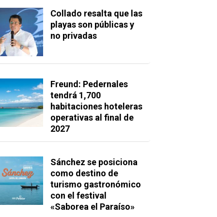
Collado resalta que las
playas son públicas y
no privadas
Freund: Pedernales
tendrá 1,700
habitaciones hoteleras
operativas al final de
2027
Sánchez se posiciona
como destino de
turismo gastronómico
con el festival
«Saborea el Paraíso»