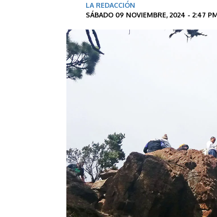
LA REDACCIÓN
SÁBADO 09 NOVIEMBRE, 2024 - 2:47 P