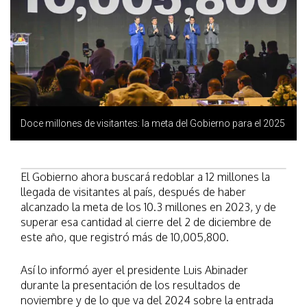
Doce millones de visitantes: la meta del Gobierno para el 2025
El Gobierno ahora buscará redoblar a 12 millones la
llegada de visitantes al país, después de haber
alcanzado la meta de los 10.3 millones en 2023, y de
superar esa cantidad al cierre del 2 de diciembre de
este año, que registró más de 10,005,800.
Así lo informó ayer el presidente Luis Abinader
durante la presentación de los resultados de
noviembre y de lo que va del 2024 sobre la entrada