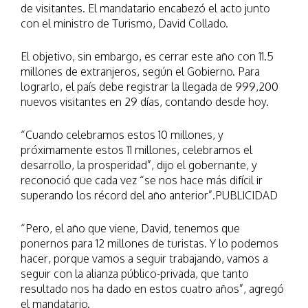
de visitantes. El mandatario encabezó el acto junto
con el ministro de Turismo, David Collado.
El objetivo, sin embargo, es cerrar este año con 11.5
millones de extranjeros, según el Gobierno. Para
lograrlo, el país debe registrar la llegada de 999,200
nuevos visitantes en 29 días, contando desde hoy.
“Cuando celebramos estos 10 millones, y
próximamente estos 11 millones, celebramos el
desarrollo, la prosperidad”, dijo el gobernante, y
reconoció que cada vez “se nos hace más difícil ir
superando los récord del año anterior”.PUBLICIDAD
“Pero, el año que viene, David, tenemos que
ponernos para 12 millones de turistas. Y lo podemos
hacer, porque vamos a seguir trabajando, vamos a
seguir con la alianza público-privada, que tanto
resultado nos ha dado en estos cuatro años”, agregó
el mandatario.