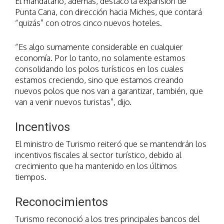
El mandatario, además, destacó la expansión de
Punta Cana, con dirección hacia Miches, que contará
“quizás” con otros cinco nuevos hoteles.
“Es algo sumamente considerable en cualquier
economía. Por lo tanto, no solamente estamos
consolidando los polos turísticos en los cuales
estamos creciendo, sino que estamos creando
nuevos polos que nos van a garantizar, también, que
van a venir nuevos turistas”, dijo.
Incentivos
El ministro de Turismo reiteró que se mantendrán los
incentivos fiscales al sector turístico, debido al
crecimiento que ha mantenido en los últimos
tiempos.
Reconocimientos
Turismo reconoció a los tres principales bancos del