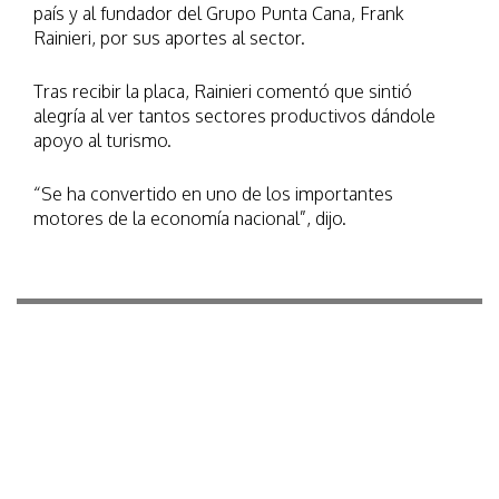
país y al fundador del Grupo Punta Cana, Frank
Rainieri, por sus aportes al sector.
Tras recibir la placa, Rainieri comentó que sintió
alegría al ver tantos sectores productivos dándole
apoyo al turismo.
“Se ha convertido en uno de los importantes
motores de la economía nacional”, dijo.