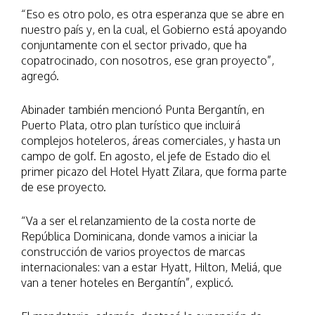
“Eso es otro polo, es otra esperanza que se abre en
nuestro país y, en la cual, el Gobierno está apoyando
conjuntamente con el sector privado, que ha
copatrocinado, con nosotros, ese gran proyecto”,
agregó.
Abinader también mencionó Punta Bergantín, en
Puerto Plata, otro plan turístico que incluirá
complejos hoteleros, áreas comerciales, y hasta un
campo de golf. En agosto, el jefe de Estado dio el
primer picazo del Hotel Hyatt Zilara, que forma parte
de ese proyecto.
“Va a ser el relanzamiento de la costa norte de
República Dominicana, donde vamos a iniciar la
construcción de varios proyectos de marcas
internacionales: van a estar Hyatt, Hilton, Meliá, que
van a tener hoteles en Bergantín”, explicó.