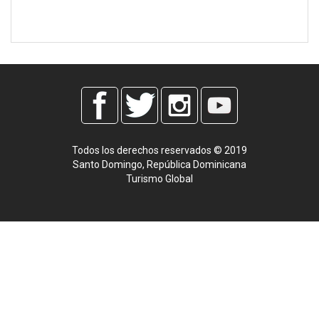
Todos los derechos reservados © 2019
Santo Domingo, República Dominicana
Turismo Global