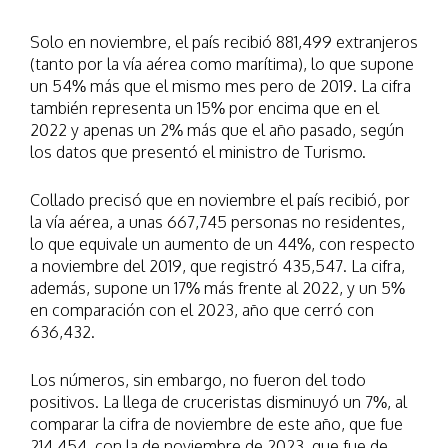
Solo en noviembre, el país recibió 881,499 extranjeros
(tanto por la vía aérea como marítima), lo que supone
un 54% más que el mismo mes pero de 2019. La cifra
también representa un 15% por encima que en el
2022 y apenas un 2% más que el año pasado, según
los datos que presentó el ministro de Turismo.
Collado precisó que en noviembre el país recibió, por
la vía aérea, a unas 667,745 personas no residentes,
lo que equivale un aumento de un 44%, con respecto
a noviembre del 2019, que registró 435,547. La cifra,
además, supone un 17% más frente al 2022, y un 5%
en comparación con el 2023, año que cerró con
636,432.
Los números, sin embargo, no fueron del todo
positivos. La llega de cruceristas disminuyó un 7%, al
comparar la cifra de noviembre de este año, que fue
214,454, con la de noviembre de 2023, que fue de