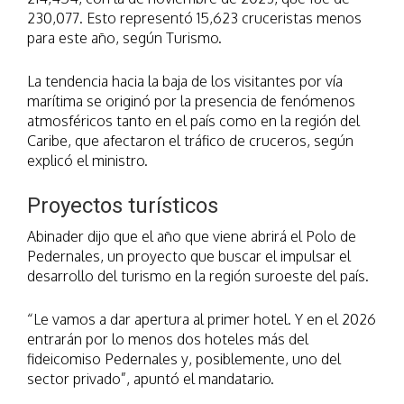
230,077. Esto representó 15,623 cruceristas menos
para este año, según Turismo.
La tendencia hacia la baja de los visitantes por vía
marítima se originó por la presencia de fenómenos
atmosféricos tanto en el país como en la región del
Caribe, que afectaron el tráfico de cruceros, según
explicó el ministro.
Proyectos turísticos
Abinader dijo que el año que viene abrirá el Polo de
Pedernales, un proyecto que buscar el impulsar el
desarrollo del turismo en la región suroeste del país.
“Le vamos a dar apertura al primer hotel. Y en el 2026
entrarán por lo menos dos hoteles más del
fideicomiso Pedernales y, posiblemente, uno del
sector privado”, apuntó el mandatario.