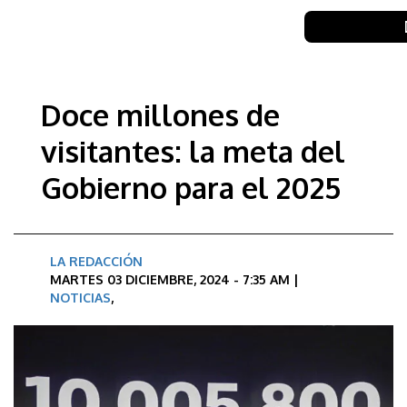
Doce millones de
visitantes: la meta del
Gobierno para el 2025
LA REDACCIÓN
MARTES 03 DICIEMBRE, 2024 - 7:35 AM |
NOTICIAS
,