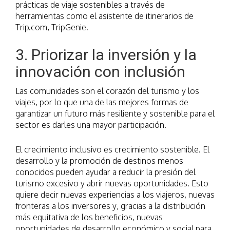
prácticas de viaje sostenibles a través de
herramientas como el asistente de itinerarios de
Trip.com, TripGenie.
3. Priorizar la inversión y la
innovación con inclusión
Las comunidades son el corazón del turismo y los
viajes, por lo que una de las mejores formas de
garantizar un futuro más resiliente y sostenible para el
sector es darles una mayor participación.
El crecimiento inclusivo es crecimiento sostenible. El
desarrollo y la promoción de destinos menos
conocidos pueden ayudar a reducir la presión del
turismo excesivo y abrir nuevas oportunidades. Esto
quiere decir nuevas experiencias a los viajeros, nuevas
fronteras a los inversores y, gracias a la distribución
más equitativa de los beneficios, nuevas
oportunidades de desarrollo económico y social para