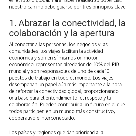
en el futuro global. Para hacer realidad su potencial,
nuestro camino debe guiarse por tres principios clave:
1. Abrazar la conectividad, la
colaboración y la apertura
Al conectar a las personas, los negocios y las
comunidades, los viajes facilitan la actividad
económica y son en sí mismos un motor
económico: representan alrededor del 10% del PIB
mundial y son responsables de uno de cada 10
puestos de trabajo en todo el mundo. Los viajes
desempeñan un papel aún más importante a la hora
de reforzar la conectividad global, proporcionando
una base para el entendimiento, el respeto y la
colaboración. Pueden contribuir a un futuro en el que
todos participen en un mundo más constructivo,
cooperativo e interconectado.
Los países y regiones que dan prioridad a la