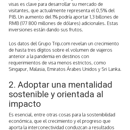
visas es clave para desarrollar su mercado de
visitantes, que actualmente representa el 0,5% del
PIB. Un aumento del 1% podría aportar 1,3 billones de
RMB (177 800 millones de dólares) adicionales. Estas
inversiones están dando sus frutos.
Los datos del Grupo Trip.com revelan un crecimiento
de hasta tres dígitos sobre el volumen de viajeros
anterior a la pandemia en destinos con
requerimientos de visa menos estrictos, como
Singapur, Malasia, Emiratos Árabes Unidos y Sri Lanka.
2. Adoptar una mentalidad
sostenible y orientada al
impacto
Es esencial, entre otras cosas para la sostenibilidad
económica, que el crecimiento y el progreso que
aporta la interconectividad conduzcan a resultados