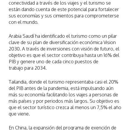
conectividad a través de los viajes y el turismo se
están dando cuenta de este potencial para fortalecer
sus economías y sus cimientos para comprometerse
con el mundo.
Arabia Saudí ha identificado el turismo como un pilar
clave de su plan de diversificación económica Vision
2030. A través de inversiones con visión de futuro, el
objetivo es que el sector contribuya hasta un 16% del
PIB y genere uno de cada cinco puestos de
trabajo para 2034.
Tailandia, donde el turismo representaba casi el 20%
del PIB antes de la pandemia, está impulsando aún
más su economía facilitando los viajes a personas de
más países y por periodos más largos. Su objetivo es
que el sector turístico crezca al menos un 7,5% el año
que viene.
En China, la expansión del programa de exención de