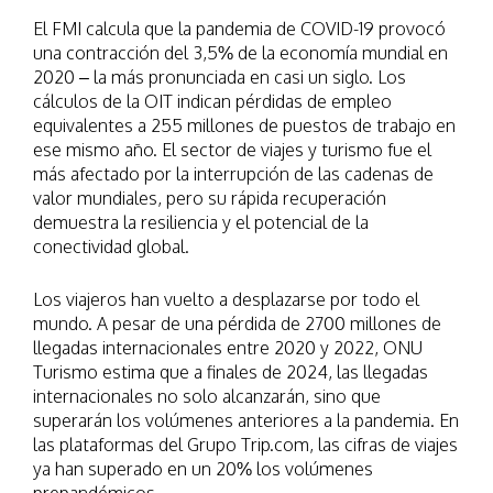
El FMI calcula que la pandemia de COVID-19 provocó
una contracción del 3,5% de la economía mundial en
2020 – la más pronunciada en casi un siglo. Los
cálculos de la OIT indican pérdidas de empleo
equivalentes a 255 millones de puestos de trabajo en
ese mismo año. El sector de viajes y turismo fue el
más afectado por la interrupción de las cadenas de
valor mundiales, pero su rápida recuperación
demuestra la resiliencia y el potencial de la
conectividad global.
Los viajeros han vuelto a desplazarse por todo el
mundo. A pesar de una pérdida de 2700 millones de
llegadas internacionales entre 2020 y 2022, ONU
Turismo estima que a finales de 2024, las llegadas
internacionales no solo alcanzarán, sino que
superarán los volúmenes anteriores a la pandemia. En
las plataformas del Grupo Trip.com, las cifras de viajes
ya han superado en un 20% los volúmenes