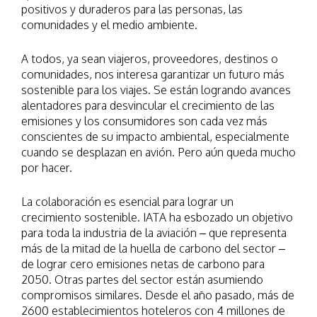
positivos y duraderos para las personas, las
comunidades y el medio ambiente.
A todos, ya sean viajeros, proveedores, destinos o
comunidades, nos interesa garantizar un futuro más
sostenible para los viajes. Se están logrando avances
alentadores para desvincular el crecimiento de las
emisiones y los consumidores son cada vez más
conscientes de su impacto ambiental, especialmente
cuando se desplazan en avión. Pero aún queda mucho
por hacer.
La colaboración es esencial para lograr un
crecimiento sostenible. IATA ha esbozado un objetivo
para toda la industria de la aviación – que representa
más de la mitad de la huella de carbono del sector –
de lograr cero emisiones netas de carbono para
2050. Otras partes del sector están asumiendo
compromisos similares. Desde el año pasado, más de
2600 establecimientos hoteleros con 4 millones de