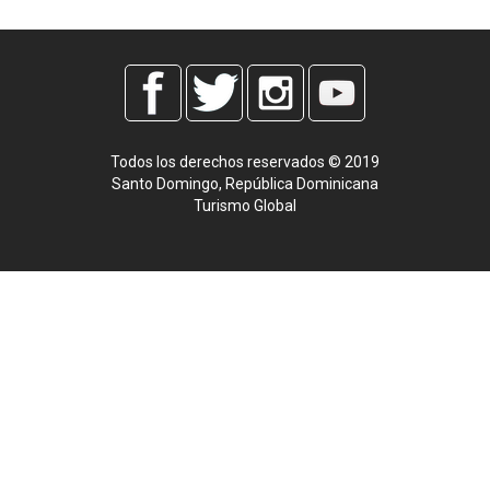
Todos los derechos reservados © 2019
Santo Domingo, República Dominicana
Turismo Global