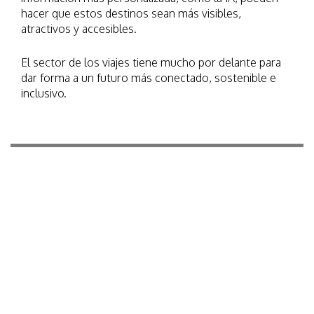
hacer que estos destinos sean más visibles,
atractivos y accesibles.
El sector de los viajes tiene mucho por delante para
dar forma a un futuro más conectado, sostenible e
inclusivo.