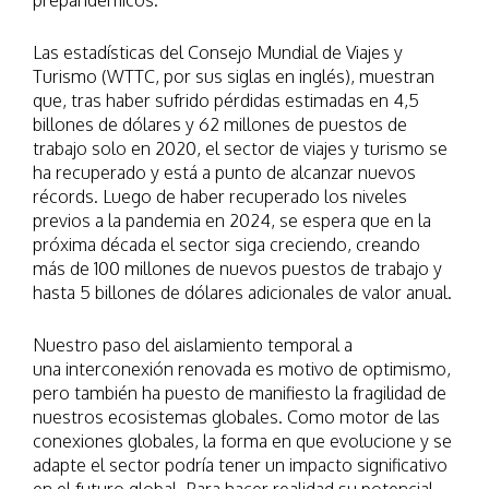
prepandémicos.
Las estadísticas del Consejo Mundial de Viajes y
Turismo (WTTC, por sus siglas en inglés), muestran
que, tras haber sufrido pérdidas estimadas en 4,5
billones de dólares y 62 millones de puestos de
trabajo solo en 2020, el sector de viajes y turismo se
ha recuperado y está a punto de alcanzar nuevos
récords. Luego de haber recuperado los niveles
previos a la pandemia en 2024, se espera que en la
próxima década el sector siga creciendo, creando
más de 100 millones de nuevos puestos de trabajo y
hasta 5 billones de dólares adicionales de valor anual.
Nuestro paso del aislamiento temporal a
una interconexión renovada es motivo de optimismo,
pero también ha puesto de manifiesto la fragilidad de
nuestros ecosistemas globales. Como motor de las
conexiones globales, la forma en que evolucione y se
adapte el sector podría tener un impacto significativo