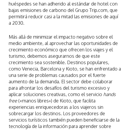
huéspedes se han adherido al estándar de hotel con
bajas emisiones de carbono del Grupo Trip.com, que
permitirá reducir casi a la mitad las emisiones de aquí
a 2030.
Más allá de minimizar el impacto negativo sobre el
medio ambiente, al aprovechar las oportunidades de
crecimiento económico que ofrecen los viajes y el
turismo, debemos asegurarnos de que este
crecimiento sea sostenible. Destinos populares,
como Venecia, Barcelona y Kioto, se han enfrentado a
una serie de problemas causados por el fuerte
aumento de la demanda. El sector debe colaborar
para afrontar los desafíos del turismo excesivo y
aplicar soluciones creativas, como el servicio
hands
free
(«manos libres») de Kioto, que facilita
experiencias enriquecedoras a los viajeros sin
sobrecargar los destinos. Los proveedores de
servicios turísticos también pueden beneficiarse de la
tecnología de la información para aprender sobre