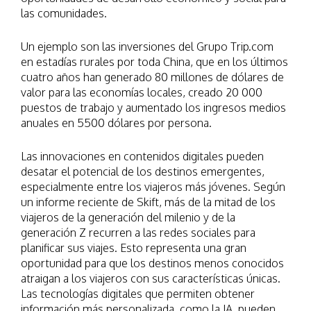
las comunidades.
Un ejemplo son las inversiones del Grupo Trip.com
en estadías rurales por toda China, que en los últimos
cuatro años han generado 80 millones de dólares de
valor para las economías locales, creado 20 000
puestos de trabajo y aumentado los ingresos medios
anuales en 5500 dólares por persona.
Las innovaciones en contenidos digitales pueden
desatar el potencial de los destinos emergentes,
especialmente entre los viajeros más jóvenes. Según
un informe reciente de Skift, más de la mitad de los
viajeros de la generación del milenio y de la
generación Z recurren a las redes sociales para
planificar sus viajes. Esto representa una gran
oportunidad para que los destinos menos conocidos
atraigan a los viajeros con sus características únicas.
Las tecnologías digitales que permiten obtener
información más personalizada, como la IA, pueden