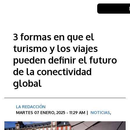
3 formas en que el
turismo y los viajes
pueden definir el futuro
de la conectividad
global
LA REDACCIÓN
MARTES 07 ENERO, 2025 - 11:29 AM |
NOTICIAS
,