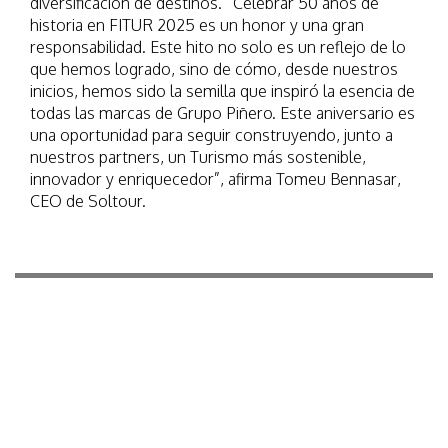
diversificación de destinos. “Celebrar 50 años de
historia en FITUR 2025 es un honor y una gran
responsabilidad. Este hito no solo es un reflejo de lo
que hemos logrado, sino de cómo, desde nuestros
inicios, hemos sido la semilla que inspiró la esencia de
todas las marcas de Grupo Piñero. Este aniversario es
una oportunidad para seguir construyendo, junto a
nuestros partners, un Turismo más sostenible,
innovador y enriquecedor”, afirma Tomeu Bennasar,
CEO de Soltour.