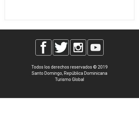
Todos los derechos reservados © 2019
Santo Domingo, República Dominicana
Turismo Global