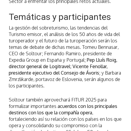
Sector a enfrentar los principales retos actuales.
Temáticas y participantes
La gestión del sobreturismo, las tendencias del
Turismo emisor, el análisis de los 50 años de vida del
turoperador y el futuro de la turoperación serán los
temas de debate de dichas mesas. Tomeu Bennasar,
CEO de Soltour; Fernando Ramiro, presidente de
Expedia Group en España y Portugal;
Pep Lluís Roig,
director general de Logitravel; Vicente Fenollar,
presidente ejecutivo del Consejo de Ávoris
; y Barbara
Zmrzlikarde, portavoz de Eslovenia, serán algunos de
los participantes.
Soltour también aprovechará FITUR 2025 para
formalizar importantes
acuerdos con los principales
destinos con los que la compañía opera
,
fortaleciendo así su relación con los países en los que
opera y consolidando su compromiso con la