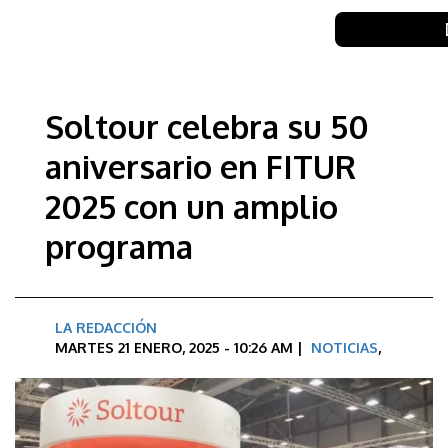
Soltour celebra su 50
aniversario en FITUR
2025 con un amplio
programa
LA REDACCIÓN
MARTES 21 ENERO, 2025 - 10:26 AM |
NOTICIAS
,