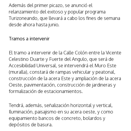
Además del primer picazo, se anunció el
relanzamiento del exitoso y popular programa
Turizoneando, que llevará a cabo los fines de semana
desde ahora hasta junio.
Tramos a intervenir
El tramo a intervenir de la Calle Colón entre la Vicente
Celestino Duarte y Fuerte del Angulo, que será de
Accesibilidad Universal, se intervendrá el Muro Este
(muralla), constará de rampas vehicular y peatonal,
construcción de la acera Este y ampliación de la acera
Oeste, pavimentación, construcción de jardineras y
formalización de estacionamientos.
Tendrá, además, señalización horizontal y vertical,
Iluminación, paisajismo en su acera oeste, y como
equipamiento bancos de concreto, bolardos y
depósitos de basura.