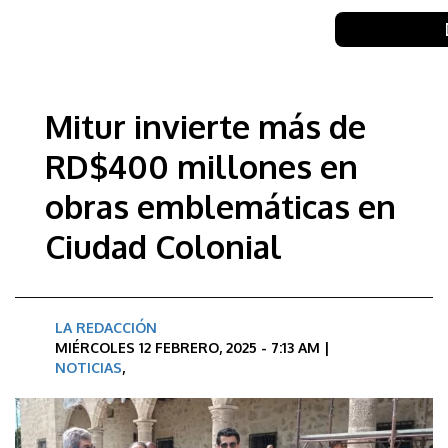
Mitur invierte más de
RD$400 millones en
obras emblemáticas en
Ciudad Colonial
LA REDACCIÓN
MIÉRCOLES 12 FEBRERO, 2025 - 7:13 AM |
NOTICIAS
,