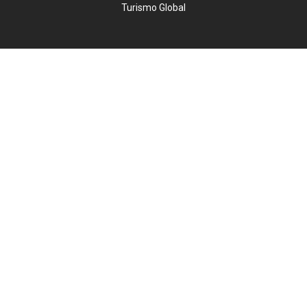
Turismo Global