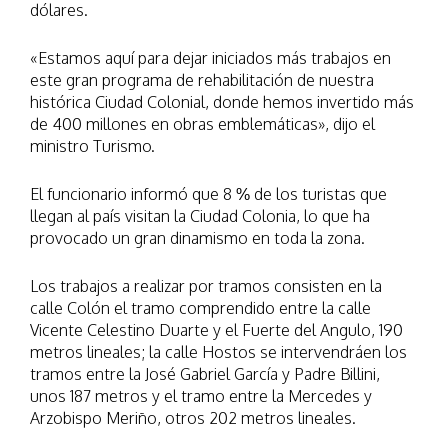
dólares.
«Estamos aquí para dejar iniciados más trabajos en
este gran programa de rehabilitación de nuestra
histórica Ciudad Colonial, donde hemos invertido más
de 400 millones en obras emblemáticas», dijo el
ministro Turismo.
El funcionario informó que 8 % de los turistas que
llegan al país visitan la Ciudad Colonia, lo que ha
provocado un gran dinamismo en toda la zona.
Los trabajos a realizar por tramos consisten en la
calle Colón el tramo comprendido entre la calle
Vicente Celestino Duarte y el Fuerte del Angulo, 190
metros lineales; la calle Hostos se intervendráen los
tramos entre la José Gabriel García y Padre Billini,
unos 187 metros y el tramo entre la Mercedes y
Arzobispo Meriño, otros 202 metros lineales.