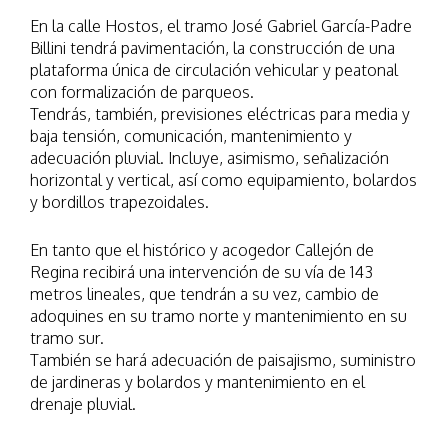
En la calle Hostos, el tramo José Gabriel García-Padre
Billini tendrá pavimentación, la construcción de una
plataforma única de circulación vehicular y peatonal
con formalización de parqueos.
Tendrás, también, previsiones eléctricas para media y
baja tensión, comunicación, mantenimiento y
adecuación pluvial. Incluye, asimismo, señalización
horizontal y vertical, así como equipamiento, bolardos
y bordillos trapezoidales.
En tanto que el histórico y acogedor Callejón de
Regina recibirá una intervención de su vía de 143
metros lineales, que tendrán a su vez, cambio de
adoquines en su tramo norte y mantenimiento en su
tramo sur.
También se hará adecuación de paisajismo, suministro
de jardineras y bolardos y mantenimiento en el
drenaje pluvial.