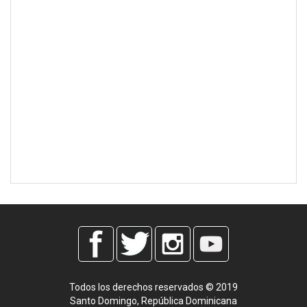
Todos los derechos reservados © 2019
Santo Domingo, República Dominicana