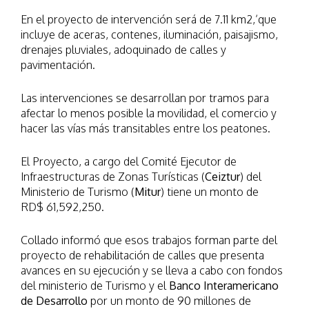
En el proyecto de intervención será de 7.11 km2,’que
incluye de aceras, contenes, iluminación, paisajismo,
drenajes pluviales, adoquinado de calles y
pavimentación.
Las intervenciones se desarrollan por tramos para
afectar lo menos posible la movilidad, el comercio y
hacer las vías más transitables entre los peatones.
El Proyecto, a cargo del Comité Ejecutor de
Infraestructuras de Zonas Turísticas (
Ceiztur
) del
Ministerio de Turismo (
Mitur
) tiene un monto de
RD$ 61,592,250.
Collado informó que esos trabajos forman parte del
proyecto de rehabilitación de calles que presenta
avances en su ejecución y se lleva a cabo con fondos
del ministerio de Turismo y el
Banco Interamericano
de Desarrollo
por un monto de 90 millones de