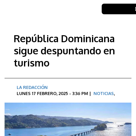
República Dominicana
sigue despuntando en
turismo
LA REDACCIÓN
LUNES 17 FEBRERO, 2025 - 3:36 PM |
NOTICIAS
,