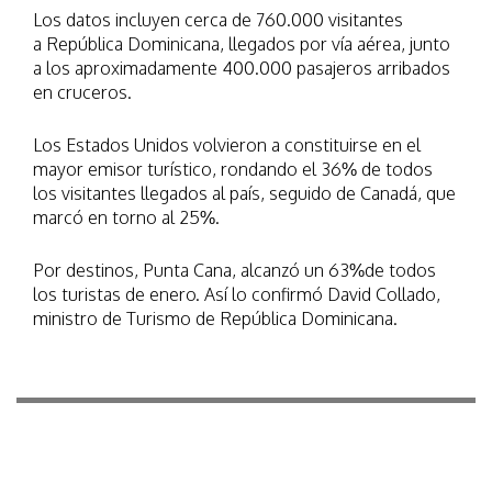
Los datos incluyen cerca de 760.000 visitantes
a República Dominicana, llegados por vía aérea, junto
a los aproximadamente 400.000 pasajeros arribados
en cruceros.
Los Estados Unidos volvieron a constituirse en el
mayor emisor turístico, rondando el 36% de todos
los visitantes llegados al país, seguido de Canadá, que
marcó en torno al 25%.
Por destinos, Punta Cana, alcanzó un 63%de todos
los turistas de enero. Así lo confirmó David Collado,
ministro de Turismo de República Dominicana.