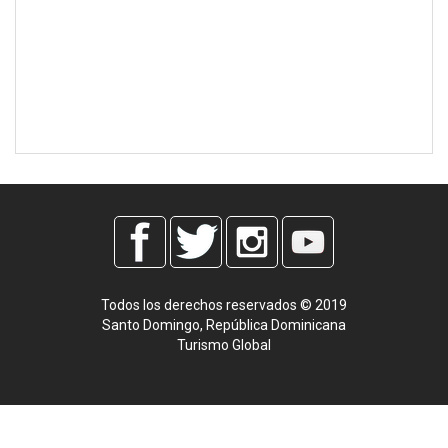
Todos los derechos reservados © 2019
Santo Domingo, República Dominicana
Turismo Global