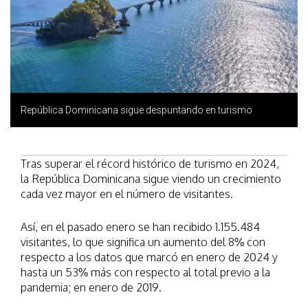
República Dominicana sigue despuntando en turismo
Tras superar el récord histórico de turismo en 2024,
la República Dominicana sigue viendo un crecimiento
cada vez mayor en el número de visitantes.
Así, en el pasado enero se han recibido 1.155.484
visitantes, lo que significa un aumento del 8% con
respecto a los datos que marcó en enero de 2024 y
hasta un 53% más con respecto al total previo a la
pandemia; en enero de 2019.