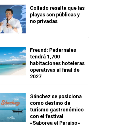
Collado resalta que las
playas son públicas y
no privadas
Freund: Pedernales
tendrá 1,700
habitaciones hoteleras
operativas al final de
2027
Sánchez se posiciona
como destino de
turismo gastronómico
con el festival
«Saborea el Paraíso»