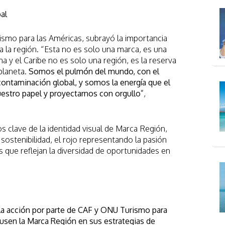
bal
smo para las Américas, subrayó la importancia
a la región. “Esta no es solo una marca, es una
na y el Caribe no es solo una región, es la reserva
planeta.
Somos el pulmón del mundo, con el
ontaminación global, y somos la energía que el
estro papel y proyectarnos con orgullo
”,
 clave de la identidad visual de Marca Región,
ostenibilidad, el rojo representando la pasión
s que reflejan la diversidad de oportunidades en
la acción por parte de CAF y ONU Turismo para
 usen la Marca Región en sus estrategias de