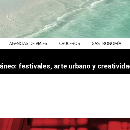
AGENCIAS DE VIAJES
CRUCEROS
GASTRONOMÍA
neo: festivales, arte urbano y creativida