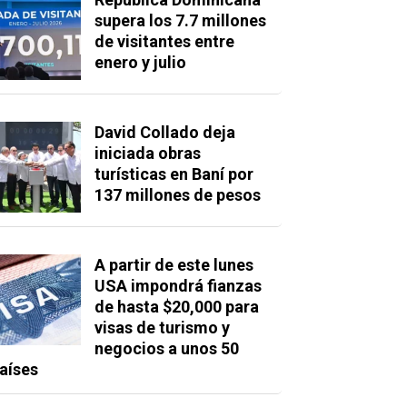
supera los 7.7 millones
de visitantes entre
enero y julio
David Collado deja
iniciada obras
turísticas en Baní por
137 millones de pesos
A partir de este lunes
USA impondrá fianzas
de hasta $20,000 para
visas de turismo y
negocios a unos 50
aíses