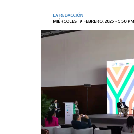
LA REDACCIÓN
MIÉRCOLES 19 FEBRERO, 2025 - 5:50 P