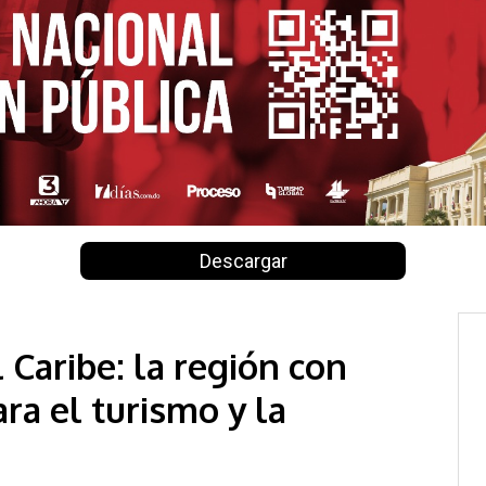
Descargar
 Caribe: la región con
ra el turismo y la