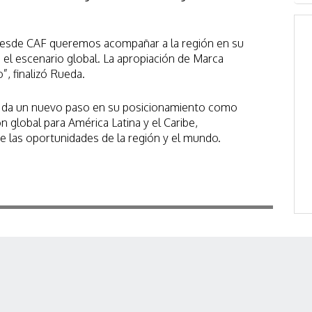
desde CAF queremos acompañar a la región en su
el escenario global. La apropiación de Marca
”, finalizó Rueda.
n da un nuevo paso en su posicionamiento como
 global para América Latina y el Caribe,
 las oportunidades de la región y el mundo.