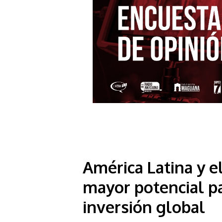
América Latina y el
mayor potencial pa
inversión global