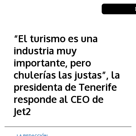
“El turismo es una
industria muy
importante, pero
chulerías las justas”, la
presidenta de Tenerife
responde al CEO de
Jet2
LA REDACCIÓN