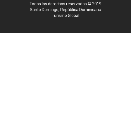
Todos los derechos reservados © 2019
Santo Domingo, República Dominicana
Turismo Global