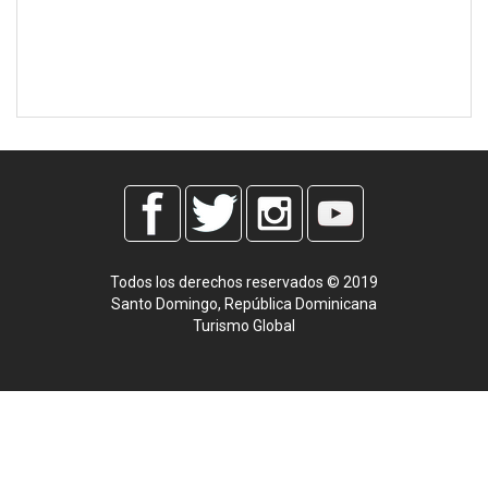
Todos los derechos reservados © 2019
Santo Domingo, República Dominicana
Turismo Global