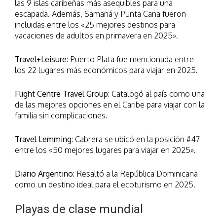
las 9 islas caribeñas más asequibles para una
escapada. Además, Samaná y Punta Cana fueron
incluidas entre los «25 mejores destinos para
vacaciones de adultos en primavera en 2025».
Travel+Leisure
: Puerto Plata fue mencionada entre
los 22 lugares más económicos para viajar en 2025.
Flight Centre Travel Group
: Catalogó al país como una
de las mejores opciones en el Caribe para viajar con la
familia sin complicaciones.
Travel Lemming
: Cabrera se ubicó en la posición #47
entre los «50 mejores lugares para viajar en 2025».
Diario Argentino
: Resaltó a la República Dominicana
como un destino ideal para el ecoturismo en 2025.
Playas de clase mundial