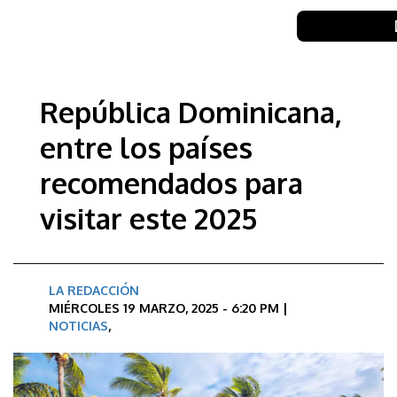
República Dominicana,
entre los países
recomendados para
visitar este 2025
LA REDACCIÓN
MIÉRCOLES 19 MARZO, 2025 - 6:20 PM |
NOTICIAS
,