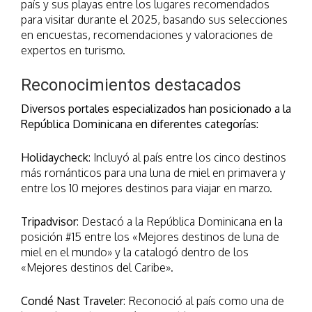
país y sus playas entre los lugares recomendados
para visitar durante el 2025, basando sus selecciones
en encuestas, recomendaciones y valoraciones de
expertos en turismo.
Reconocimientos destacados
Diversos portales especializados han posicionado a la
República Dominicana en diferentes categorías:
Holidaycheck
: Incluyó al país entre los cinco destinos
más románticos para una luna de miel en primavera y
entre los 10 mejores destinos para viajar en marzo.
Tripadvisor
: Destacó a la República Dominicana en la
posición #15 entre los «Mejores destinos de luna de
miel en el mundo» y la catalogó dentro de los
«Mejores destinos del Caribe».
Condé Nast Traveler
: Reconoció al país como una de