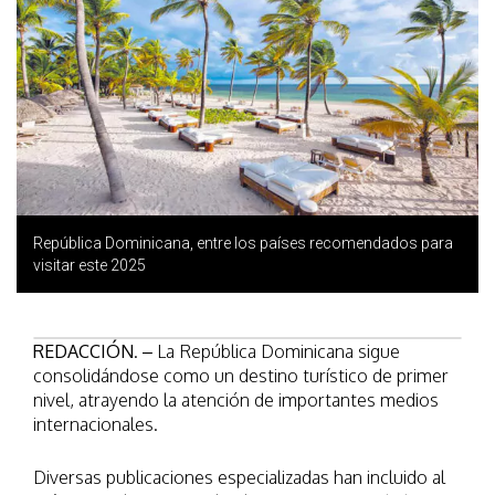
República Dominicana, entre los países recomendados para
visitar este 2025
REDACCIÓN
. – La República Dominicana sigue
consolidándose como un destino turístico de primer
nivel, atrayendo la atención de importantes medios
internacionales.
Diversas publicaciones especializadas han incluido al