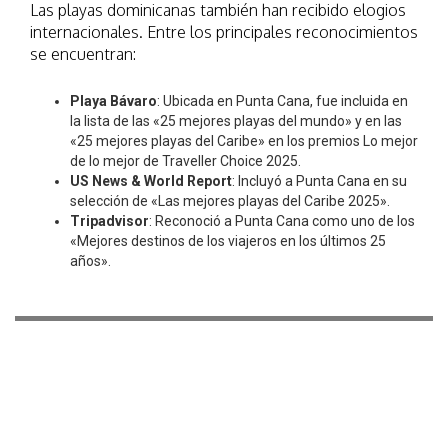
Las playas dominicanas también han recibido elogios
internacionales. Entre los principales reconocimientos
se encuentran:
Playa Bávaro
: Ubicada en Punta Cana, fue incluida en
la lista de las «25 mejores playas del mundo» y en las
«25 mejores playas del Caribe» en los premios Lo mejor
de lo mejor de Traveller Choice 2025.
US News & World Report
: Incluyó a Punta Cana en su
selección de «Las mejores playas del Caribe 2025».
Tripadvisor
: Reconoció a Punta Cana como uno de los
«Mejores destinos de los viajeros en los últimos 25
años».