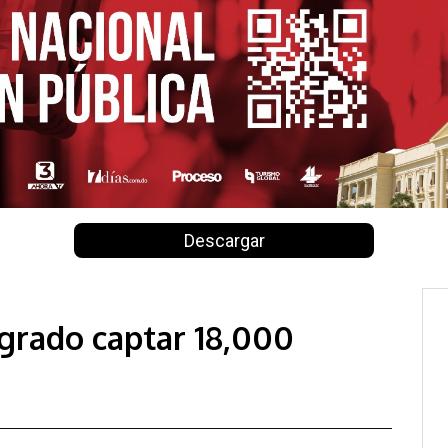
Descargar
grado captar 18,000