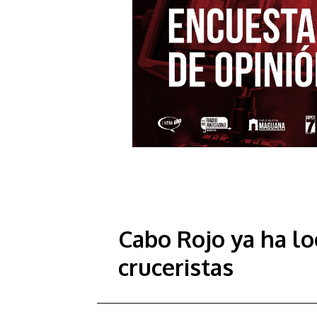
Cabo Rojo ya ha lo
cruceristas