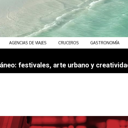
AGENCIAS DE VIAJES
CRUCEROS
GASTRONOMÍA
neo: festivales, arte urbano y creativida