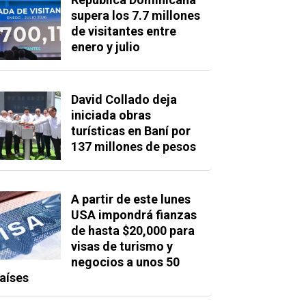
supera los 7.7 millones
de visitantes entre
enero y julio
David Collado deja
iniciada obras
turísticas en Baní por
137 millones de pesos
A partir de este lunes
USA impondrá fianzas
de hasta $20,000 para
visas de turismo y
negocios a unos 50
aíses