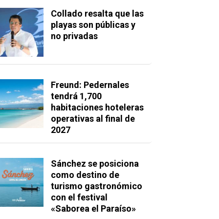
Collado resalta que las
playas son públicas y
no privadas
Freund: Pedernales
tendrá 1,700
habitaciones hoteleras
operativas al final de
2027
Sánchez se posiciona
como destino de
turismo gastronómico
con el festival
«Saborea el Paraíso»