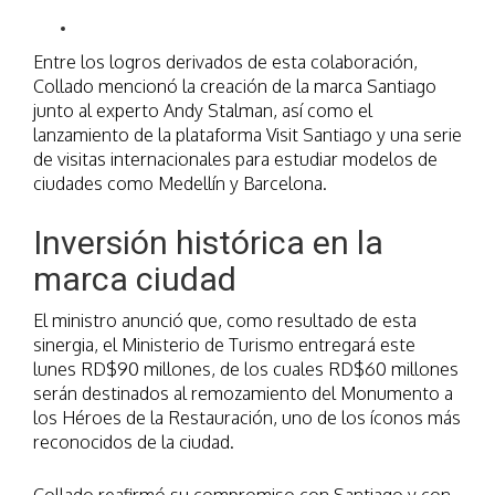
Entre los logros derivados de esta colaboración,
Collado mencionó la creación de la marca Santiago
junto al experto Andy Stalman, así como el
lanzamiento de la plataforma Visit Santiago y una serie
de visitas internacionales para estudiar modelos de
ciudades como Medellín y Barcelona.
Inversión histórica en la
marca ciudad
El ministro anunció que, como resultado de esta
sinergia, el Ministerio de Turismo entregará este
lunes RD$90 millones, de los cuales RD$60 millones
serán destinados al remozamiento del Monumento a
los Héroes de la Restauración, uno de los íconos más
reconocidos de la ciudad.