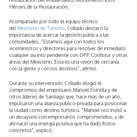
restauración del emblemático Monumento a los
Héroes de la Restauración.
Acompañado por todo el equipo técnico
del
Ministerio de Turismo
, Collado destacó la
importancia de acercar la gestión pública a las
comunidades. “Estamos aquí con todos los
viceministros y directores para resolver de inmediato
cualquier asunto pendiente con DPP, Confotur y otras
áreas del Ministerio. Esta es una visión de cercanía
con la gente y con los destinos”, afirmó.
Durante su intervención, Collado elogió el
compromiso del empresario Manuel Estrella y de
otros líderes de Santiago que, hace más de un año,
impulsaron una alianza público-privada para posicionar
la ciudad como destino turístico. “Manuel nos invitó a
un desayuno con empresarios comprometidos, y de
ahí nació una energía positiva que ha dado frutos
concretos”, explicó.