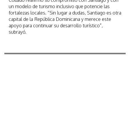
Collado reafirmó su compromiso con Santiago y con
un modelo de turismo inclusivo que potencie las
fortalezas locales. “Sin lugar a dudas, Santiago es otra
capital de la República Dominicana y merece este
apoyo para continuar su desarrollo turístico”,
subrayó.