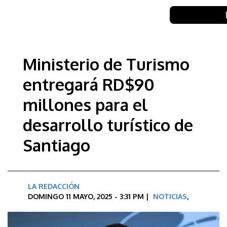
Ministerio de Turismo
entregará RD$90
millones para el
desarrollo turístico de
Santiago
LA REDACCIÓN
DOMINGO 11 MAYO, 2025 - 3:31 PM |
NOTICIAS
,