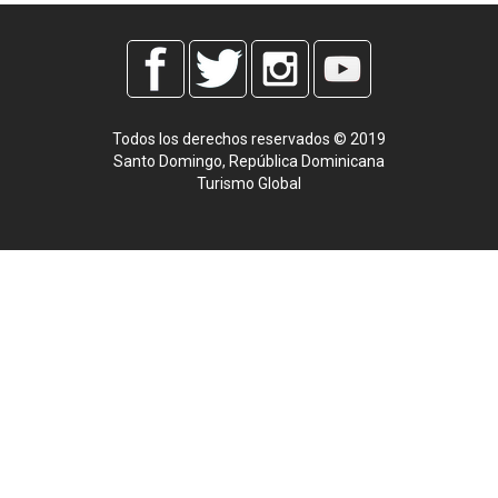
Todos los derechos reservados © 2019
Santo Domingo, República Dominicana
Turismo Global