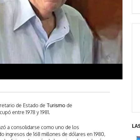
retario de Estado de
Turismo
de
cupó entre 1978 y 1981.
LA
ó a consolidarse como uno de los
do ingresos de 168 millones de dólares en 1980,