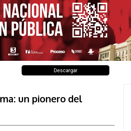
Descargar
ama: un pionero del