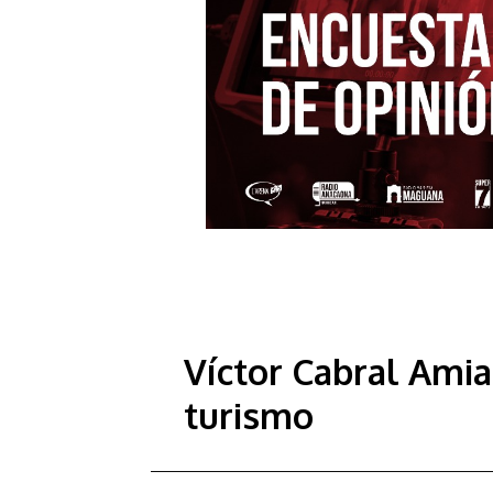
Víctor Cabral Ami
turismo