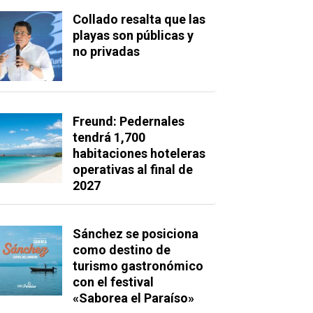
Collado resalta que las
playas son públicas y
no privadas
Freund: Pedernales
tendrá 1,700
habitaciones hoteleras
operativas al final de
2027
Sánchez se posiciona
como destino de
turismo gastronómico
con el festival
«Saborea el Paraíso»