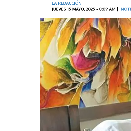
LA REDACCIÓN
JUEVES 15 MAYO, 2025 - 8:09 AM |
NOTI