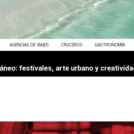
AGENCIAS DE VIAJES
CRUCEROS
GASTRONOMÍA
neo: festivales, arte urbano y creativida