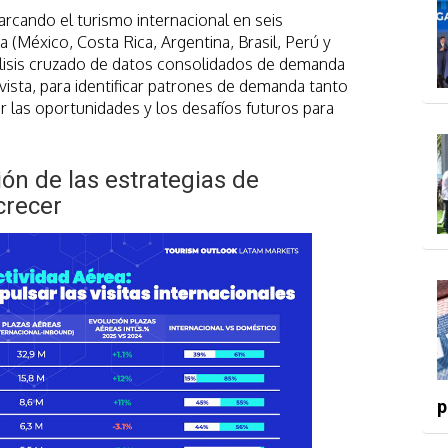
arcando el turismo internacional en seis
 (México, Costa Rica, Argentina, Brasil, Perú y
álisis cruzado de datos consolidados de demanda
evista, para identificar patrones de demanda tanto
r las oportunidades y los desafíos futuros para
ón de las estrategias de
crecer
p