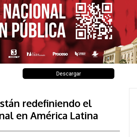
Descargar
stán redefiniendo el
nal en América Latina