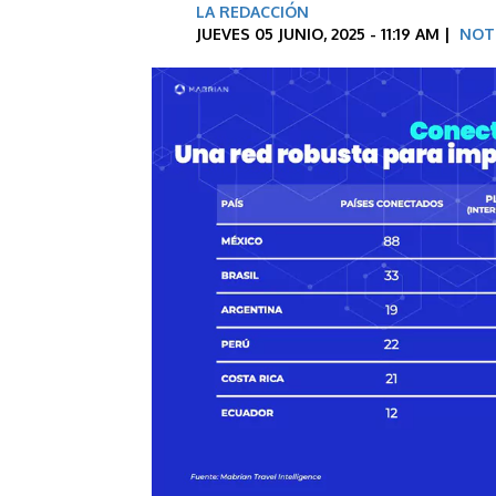
LA REDACCIÓN
JUEVES 05 JUNIO, 2025 - 11:19 AM |
NOT