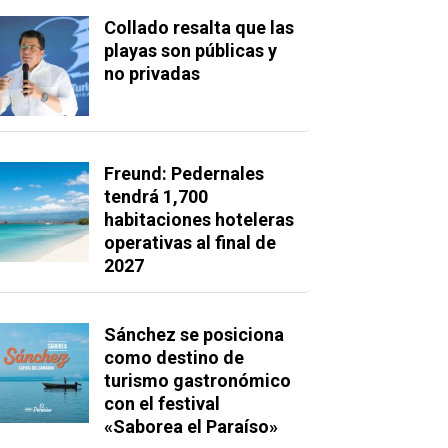
Collado resalta que las
playas son públicas y
no privadas
Freund: Pedernales
tendrá 1,700
habitaciones hoteleras
operativas al final de
2027
Sánchez se posiciona
como destino de
turismo gastronómico
con el festival
«Saborea el Paraíso»