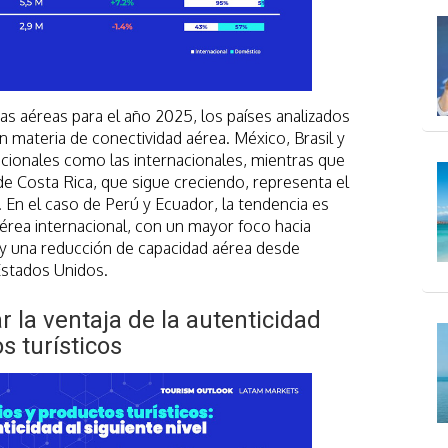
s aéreas para el año 2025, los países analizados
n materia de conectividad aérea. México, Brasil y
acionales como las internacionales, mientras que
de Costa Rica, que sigue creciendo, representa el
. En el caso de Perú y Ecuador, la tendencia es
aérea internacional, con un mayor foco hacia
y una reducción de capacidad aérea desde
Estados Unidos.
 la ventaja de la autenticidad
s turísticos