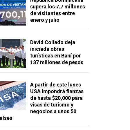
supera los 7.7 millones
de visitantes entre
enero y julio
David Collado deja
iniciada obras
turísticas en Baní por
137 millones de pesos
A partir de este lunes
USA impondrá fianzas
de hasta $20,000 para
visas de turismo y
negocios a unos 50
aíses