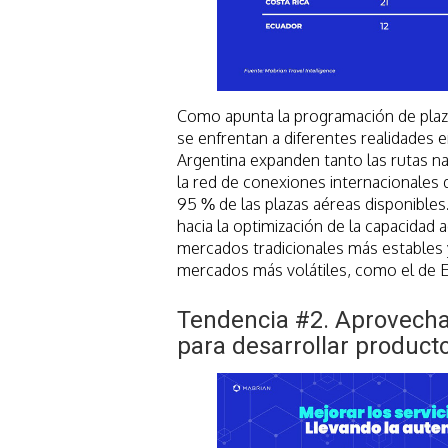
Como apunta la programación de plaza
se enfrentan a diferentes realidades e
Argentina expanden tanto las rutas n
la red de conexiones internacionales 
95 % de las plazas aéreas disponibles
hacia la optimización de la capacidad 
mercados tradicionales más estables 
mercados más volátiles, como el de 
Tendencia #2. Aprovechar
para desarrollar producto