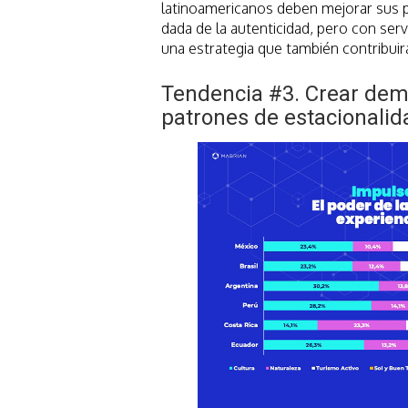
latinoamericanos deben mejorar sus p
dada de la autenticidad, pero con serv
una estrategia que también contribuir
Tendencia #3. Crear dem
patrones de estacionalid