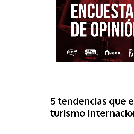
5 tendencias que e
turismo internacio