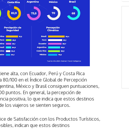
tiene alta, con Ecuador, Perú y Costa Rica
 80/100 en el Índice Global de Percepción
gentina, México y Brasil consiguen puntuaciones,
100 puntos. En general, la percepción de
ia positiva, lo que indica que estos destinos
e los viajeros se sienten seguros.
ice de Satisfacción con los Productos Turísticos,
sibles, indican que estos destinos