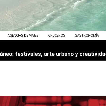
AGENCIAS DE VIAJES
CRUCEROS
GASTRONOMÍA
neo: festivales, arte urbano y creativida