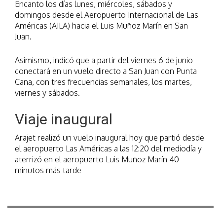
Encanto los días lunes, miércoles, sábados y
domingos desde el Aeropuerto Internacional de Las
Américas (AILA) hacia el Luis Muñoz Marín en San
Juan.
Asimismo, indicó que a partir del viernes 6 de junio
conectará en un vuelo directo a San Juan con Punta
Cana, con tres frecuencias semanales, los martes,
viernes y sábados.
Viaje inaugural
Arajet realizó un vuelo inaugural hoy que partió desde
el aeropuerto Las Américas a las 12:20 del mediodía y
aterrizó en el aeropuerto Luis Muñoz Marín 40
minutos más tarde