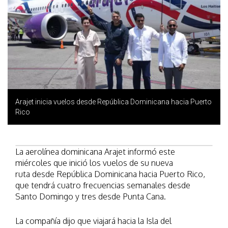
Arajet inicia vuelos desde República Dominicana hacia Puerto
Rico
La aerolínea dominicana Arajet informó este
miércoles que inició los vuelos de su nueva
ruta desde República Dominicana hacia Puerto Rico,
que tendrá cuatro frecuencias semanales desde
Santo Domingo y tres desde Punta Cana.
La compañía dijo que viajará hacia la Isla del