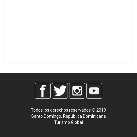
Todos los derechos reservados © 2019
Santo Domingo, República Dominicana
Turismo Global