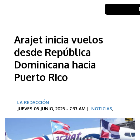
Arajet inicia vuelos
desde República
Dominicana hacia
Puerto Rico
LA REDACCIÓN
JUEVES 05 JUNIO, 2025 - 7:37 AM |
NOTICIAS
,