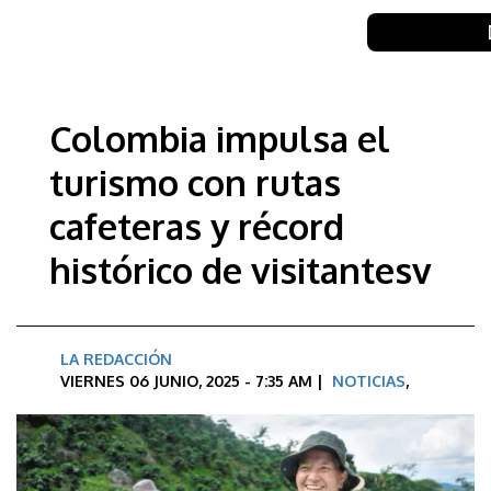
Colombia impulsa el
turismo con rutas
cafeteras y récord
histórico de visitantesv
LA REDACCIÓN
VIERNES 06 JUNIO, 2025 - 7:35 AM |
NOTICIAS
,