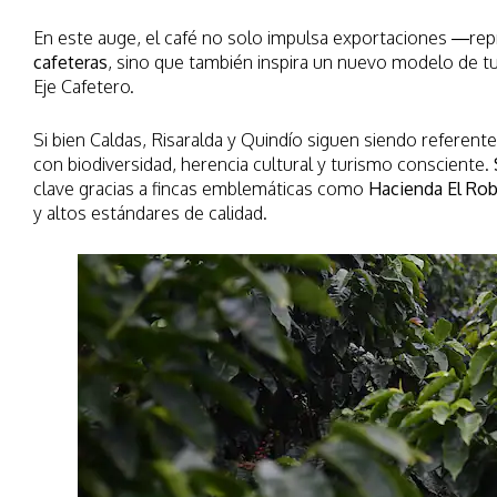
En este auge, el café no solo impulsa exportaciones —rep
cafeteras
, sino que también inspira un nuevo modelo de turi
Eje Cafetero.
Si bien Caldas, Risaralda y Quindío siguen siendo referen
con biodiversidad, herencia cultural y turismo consciente.
clave gracias a fincas emblemáticas como
Hacienda El Rob
y altos estándares de calidad.