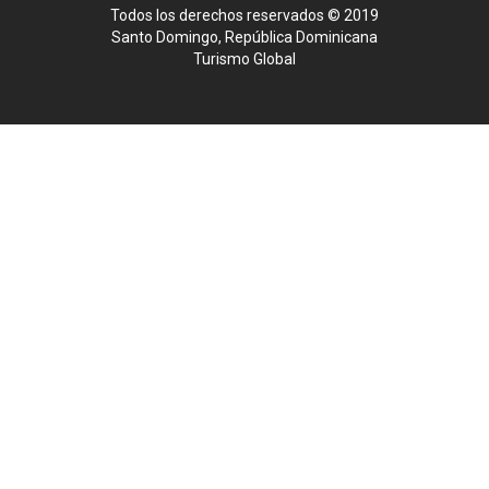
Todos los derechos reservados © 2019
Santo Domingo, República Dominicana
Turismo Global