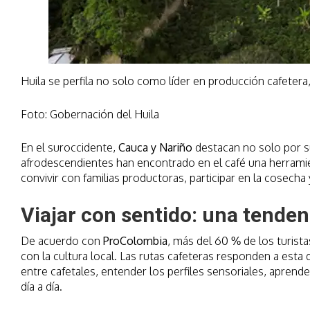
Huila se perfila no solo como líder en producción cafetera
Foto: Gobernación del Huila
En el suroccidente,
Cauca y Nariño
destacan no solo por su
afrodescendientes han encontrado en el café una herramient
convivir con familias productoras, participar en la cosecha
Viajar con sentido: una tende
De acuerdo con
ProColombia
, más del 60 % de los turista
con la cultura local. Las rutas cafeteras responden a est
entre cafetales, entender los perfiles sensoriales, aprende
día a día.