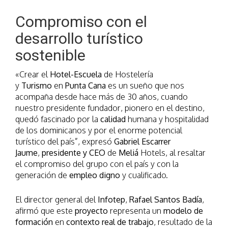
Compromiso con el
desarrollo turístico
sostenible
«Crear el
Hotel-Escuela
de Hostelería
y
Turismo
en
Punta Cana
es un sueño que nos
acompaña desde hace más de 30 años, cuando
nuestro presidente fundador, pionero en el destino,
quedó fascinado por la
calidad
humana y hospitalidad
de los dominicanos y por el enorme potencial
turístico del país”, expresó
Gabriel Escarrer
Jaume
,
presidente y CEO
de
Meliá
Hotels, al resaltar
el compromiso del grupo con el país y con la
generación de
empleo digno
y cualificado.
El director general del
Infotep
,
Rafael Santos Badía
,
afirmó que este
proyecto
representa un
modelo de
formación
en
contexto real de trabajo
, resultado de la