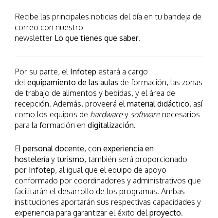
Recibe las principales noticias del día en tu bandeja de
correo con nuestro
newsletter
Lo que tienes que saber
.
Por su parte, el
Infotep
estará a cargo
del
equipamiento de las aulas
de formación, las zonas
de trabajo de alimentos y bebidas, y el área de
recepción. Además, proveerá el
material didáctico
, así
como los equipos de
hardware
y
software
necesarios
para la formación en
digitalización
.
El
personal docente
, con
experiencia en
hostelería
y
turismo
, también será proporcionado
por
Infotep
, al igual que el equipo de apoyo
conformado por coordinadores y administrativos que
facilitarán el desarrollo de los programas. Ambas
instituciones aportarán sus respectivas capacidades y
experiencia para garantizar el éxito del
proyecto
.