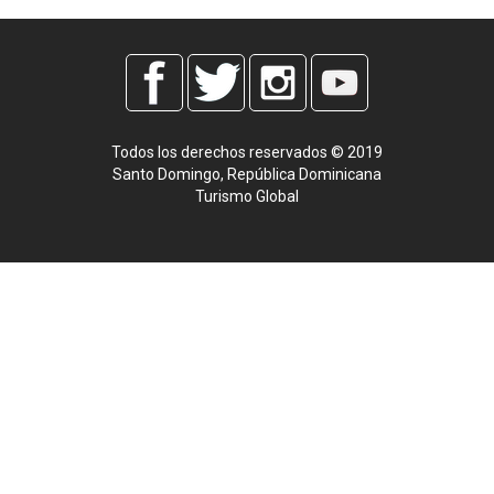
Todos los derechos reservados © 2019
Santo Domingo, República Dominicana
Turismo Global