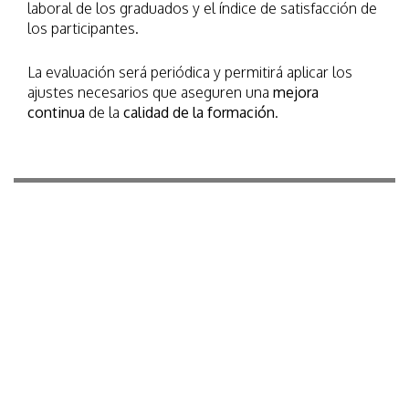
laboral de los graduados y el índice de satisfacción de
los participantes.
La evaluación será periódica y permitirá aplicar los
ajustes necesarios que aseguren una
mejora
continua
de la
calidad de la formación
.