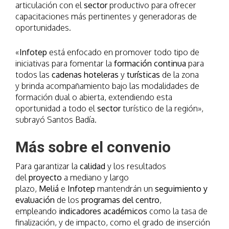
articulación con el
sector
productivo para ofrecer
capacitaciones más pertinentes y generadoras de
oportunidades.
«
Infotep
está enfocado en promover todo tipo de
iniciativas para fomentar la
formación continua
para
todos las
cadenas hoteleras
y
turísticas
de la zona
y brinda acompañamiento bajo las modalidades de
formación dual o abierta, extendiendo esta
oportunidad a todo el
sector
turístico de la región»,
subrayó Santos Badía.
Más sobre el convenio
Para garantizar la
calidad
y los resultados
del
proyecto
a mediano y largo
plazo,
Meliá
e
Infotep
mantendrán un
seguimiento y
evaluación
de los
programas del centro
,
empleando
indicadores académicos
como la tasa de
finalización, y de impacto, como el grado de inserción