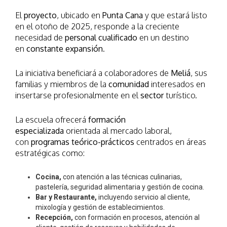
El
proyecto
, ubicado en
Punta Cana
y que estará listo
en el otoño de 2025, responde a la creciente
necesidad de
personal cualificado
en un destino
en
constante expansión
.
La iniciativa beneficiará a colaboradores de
Meliá
, sus
familias y miembros de la
comunidad
interesados en
insertarse profesionalmente en el
sector
turístico.
La escuela ofrecerá
formación
especializada
orientada al mercado laboral,
con
programas teórico-prácticos
centrados en áreas
estratégicas como:
Cocina,
con atención a las técnicas culinarias,
pastelería, seguridad alimentaria y gestión de cocina.
Bar y Restaurante,
incluyendo servicio al cliente,
mixología y gestión de establecimientos.
Recepción,
con formación en procesos, atención al