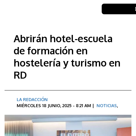
Abrirán hotel-escuela
de formación en
hostelería y turismo en
RD
LA REDACCIÓN
MIÉRCOLES 18 JUNIO, 2025 - 8:21 AM |
NOTICIAS
,