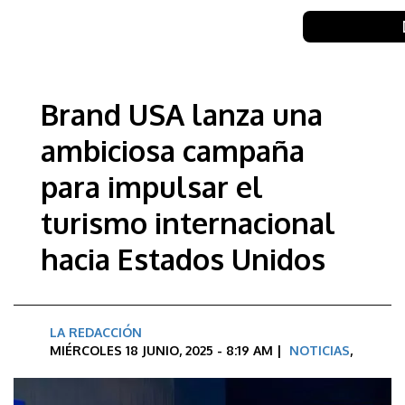
Brand USA lanza una
ambiciosa campaña
para impulsar el
turismo internacional
hacia Estados Unidos
LA REDACCIÓN
MIÉRCOLES 18 JUNIO, 2025 - 8:19 AM |
NOTICIAS
,