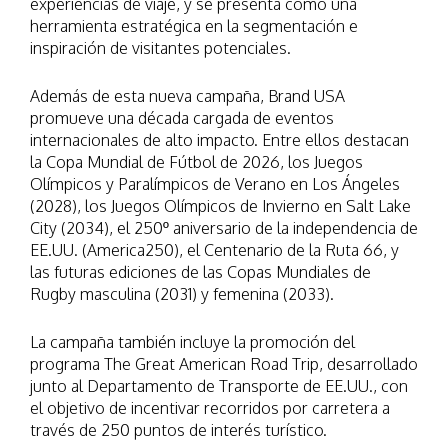
experiencias de viaje, y se presenta como una
herramienta estratégica en la segmentación e
inspiración de visitantes potenciales.
Además de esta nueva campaña, Brand USA
promueve una década cargada de eventos
internacionales de alto impacto. Entre ellos destacan
la Copa Mundial de Fútbol de 2026, los Juegos
Olímpicos y Paralímpicos de Verano en Los Ángeles
(2028), los Juegos Olímpicos de Invierno en Salt Lake
City (2034), el 250º aniversario de la independencia de
EE.UU. (America250), el Centenario de la Ruta 66, y
las futuras ediciones de las Copas Mundiales de
Rugby masculina (2031) y femenina (2033).
La campaña también incluye la promoción del
programa The Great American Road Trip, desarrollado
junto al Departamento de Transporte de EE.UU., con
el objetivo de incentivar recorridos por carretera a
través de 250 puntos de interés turístico.