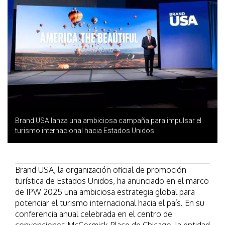
Brand USA lanza una ambiciosa campaña para impulsar el
turismo internacional hacia Estados Unidos
Brand USA, la organización oficial de promoción
turística de Estados Unidos, ha anunciado en el marco
de IPW 2025 una ambiciosa estrategia global para
potenciar el turismo internacional hacia el país. En su
conferencia anual celebrada en el centro de