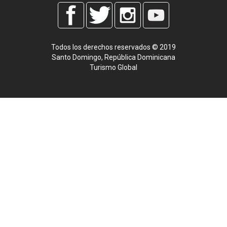
Todos los derechos reservados © 2019
Santo Domingo, República Dominicana
Turismo Global