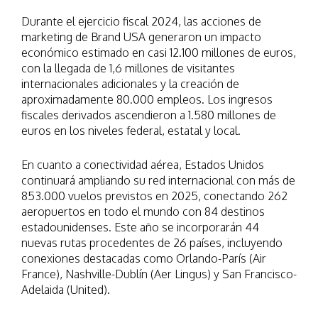
Durante el ejercicio fiscal 2024, las acciones de
marketing de Brand USA generaron un impacto
económico estimado en casi 12.100 millones de euros,
con la llegada de 1,6 millones de visitantes
internacionales adicionales y la creación de
aproximadamente 80.000 empleos. Los ingresos
fiscales derivados ascendieron a 1.580 millones de
euros en los niveles federal, estatal y local.
En cuanto a conectividad aérea, Estados Unidos
continuará ampliando su red internacional con más de
853.000 vuelos previstos en 2025, conectando 262
aeropuertos en todo el mundo con 84 destinos
estadounidenses. Este año se incorporarán 44
nuevas rutas procedentes de 26 países, incluyendo
conexiones destacadas como Orlando-París (Air
France), Nashville-Dublín (Aer Lingus) y San Francisco-
Adelaida (United).