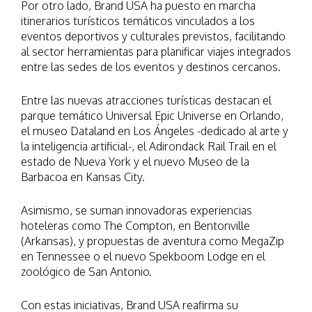
Por otro lado, Brand USA ha puesto en marcha
itinerarios turísticos temáticos vinculados a los
eventos deportivos y culturales previstos, facilitando
al sector herramientas para planificar viajes integrados
entre las sedes de los eventos y destinos cercanos.
Entre las nuevas atracciones turísticas destacan el
parque temático Universal Epic Universe en Orlando,
el museo Dataland en Los Ángeles -dedicado al arte y
la inteligencia artificial-, el Adirondack Rail Trail en el
estado de Nueva York y el nuevo Museo de la
Barbacoa en Kansas City.
Asimismo, se suman innovadoras experiencias
hoteleras como The Compton, en Bentonville
(Arkansas), y propuestas de aventura como MegaZip
en Tennessee o el nuevo Spekboom Lodge en el
zoológico de San Antonio.
Con estas iniciativas, Brand USA reafirma su