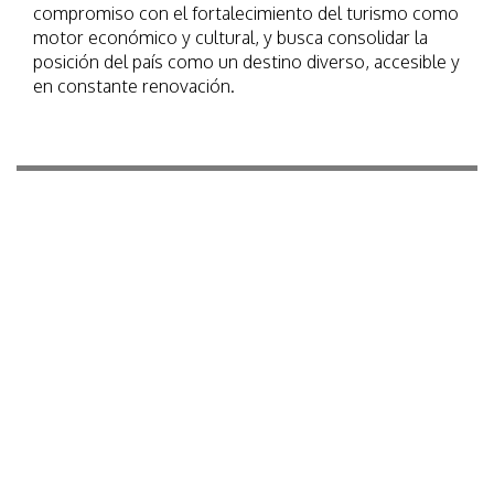
compromiso con el fortalecimiento del turismo como
motor económico y cultural, y busca consolidar la
posición del país como un destino diverso, accesible y
en constante renovación.