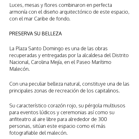
Luces, mesas y flores combinaron en perfecta
armonía con el diseño arquitectónico de este espacio,
con el mar Caribe de fondo.
PRESERVA SU BELLEZA
La Plaza Santo Domingo es una de las obras
recuperadas y entregadas por la alcaldesa del Distrito
Nacional, Carolina Mejía, en el Paseo Marítimo
Malecón.
Con una peculiar belleza natural, constituye una de las
principales zonas de recreación de los capitalinos.
Su característico corazón rojo, su pérgola multiusos
para eventos lúdicos y ceremonias así como su
anfiteatro al aire libre para alrededor de 300
personas, sitúan este espacio como el más
fotografiable del malecón.