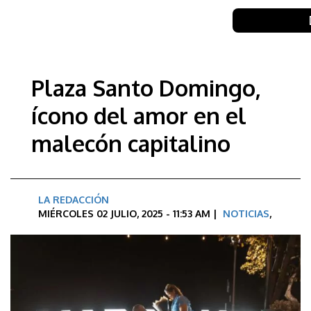
Plaza Santo Domingo,
ícono del amor en el
malecón capitalino
LA REDACCIÓN
MIÉRCOLES 02 JULIO, 2025 - 11:53 AM |
NOTICIAS
,