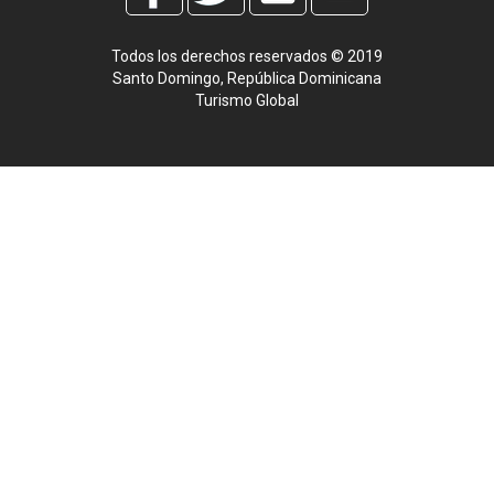
Todos los derechos reservados © 2019
Santo Domingo, República Dominicana
Turismo Global