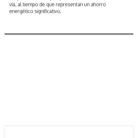
vía, al tiempo de que representan un ahorro
energético significativo.