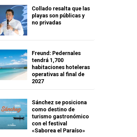
Collado resalta que las
playas son públicas y
no privadas
Freund: Pedernales
tendrá 1,700
habitaciones hoteleras
operativas al final de
2027
Sánchez se posiciona
como destino de
turismo gastronómico
con el festival
«Saborea el Paraíso»