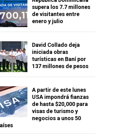
supera los 7.7 millones
de visitantes entre
enero y julio
David Collado deja
iniciada obras
turísticas en Baní por
137 millones de pesos
A partir de este lunes
USA impondrá fianzas
de hasta $20,000 para
visas de turismo y
negocios a unos 50
aíses