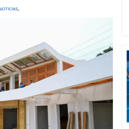
NOTICIAS
,