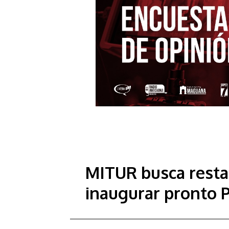
MITUR busca resta
inaugurar pronto 