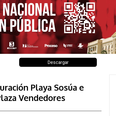
Descargar
uración Playa Sosúa e
Plaza Vendedores