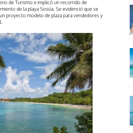
erio de Turismo e implicó un recorrido de
amiento de la playa Sosúa. Se evidenció que se
 un proyecto modelo de plaza para vendedores y
l.