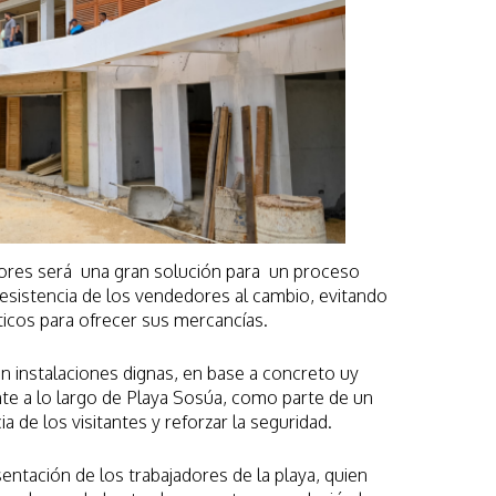
dores será una gran solución para un proceso
a resistencia de los vendedores al cambio, evitando
ticos para ofrecer sus mercancías.
 instalaciones dignas, en base a concreto uy
nte a lo largo de Playa Sosúa, como parte de un
ia de los visitantes y reforzar la seguridad.
entación de los trabajadores de la playa, quien