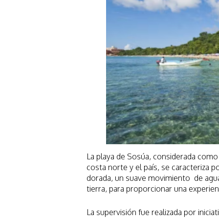
La playa de Sosúa, considerada como
costa norte y el país, se caracteriza 
dorada, un suave movimiento de agua
tierra, para proporcionar una experien
La supervisión fue realizada por inicia