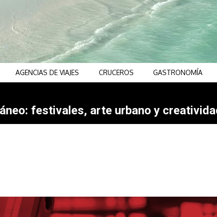
AGENCIAS DE VIAJES
CRUCEROS
GASTRONOMÍA
neo: festivales, arte urbano y creativida