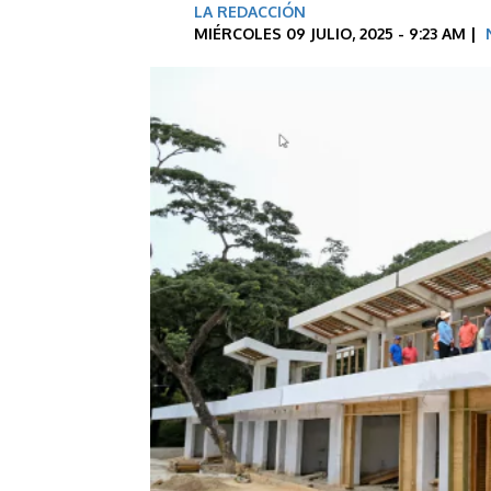
LA REDACCIÓN
MIÉRCOLES 09 JULIO, 2025 - 9:23 AM |