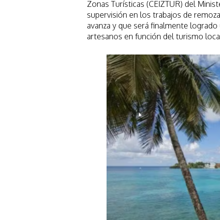
Zonas Turísticas (CEIZTUR) del Minist
supervisión en los trabajos de remoz
avanza y que será finalmente logrado
artesanos en función del turismo loca