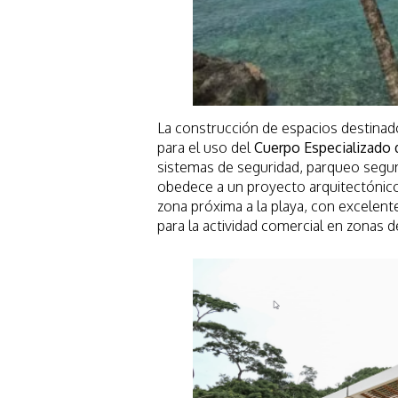
La construcción de espacios destinad
para el uso del
Cuerpo Especializado 
sistemas de seguridad, parqueo segur
obedece a un proyecto arquitectóni
zona próxima a la playa, con excelen
para la actividad comercial en zonas d