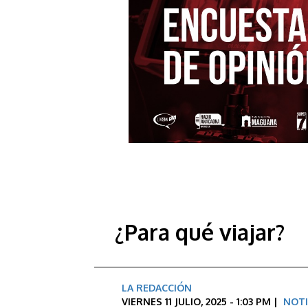
¿Para qué viajar?
LA REDACCIÓN
VIERNES 11 JULIO, 2025 - 1:03 PM |
NOTI