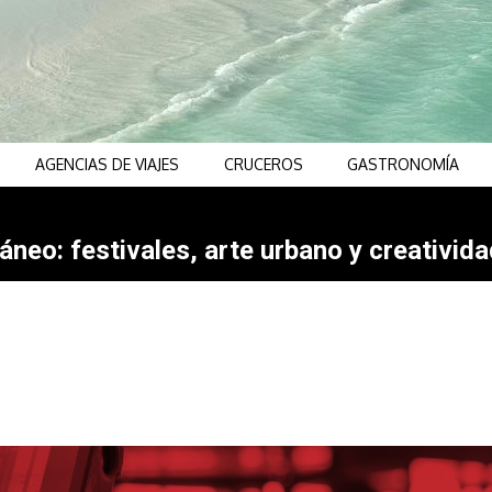
AGENCIAS DE VIAJES
CRUCEROS
GASTRONOMÍA
neo: festivales, arte urbano y creativida