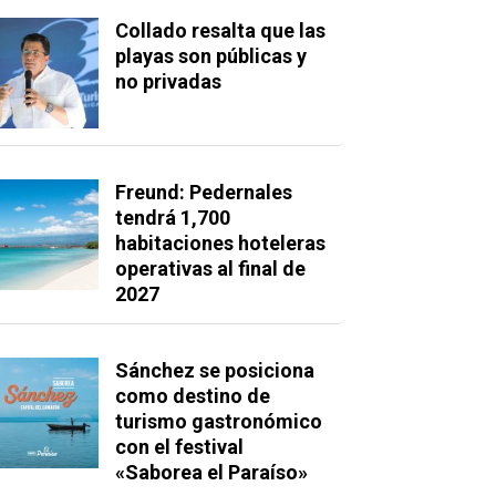
Collado resalta que las
playas son públicas y
no privadas
Freund: Pedernales
tendrá 1,700
habitaciones hoteleras
operativas al final de
2027
Sánchez se posiciona
como destino de
turismo gastronómico
con el festival
«Saborea el Paraíso»