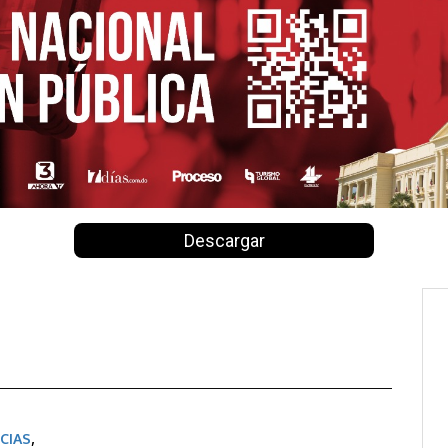
Descargar
CIAS
,