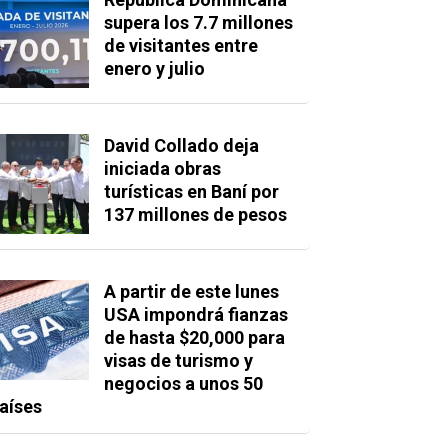
supera los 7.7 millones
de visitantes entre
enero y julio
David Collado deja
iniciada obras
turísticas en Baní por
137 millones de pesos
A partir de este lunes
USA impondrá fianzas
de hasta $20,000 para
visas de turismo y
negocios a unos 50
aíses