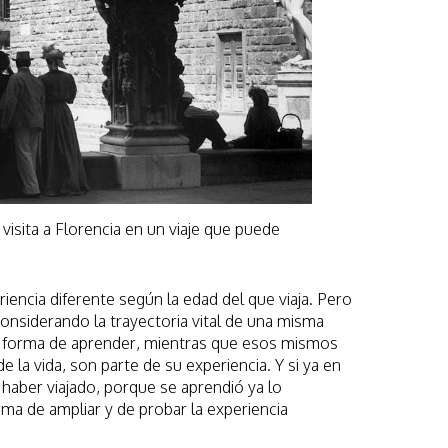
visita a Florencia en un viaje que puede
riencia diferente según la edad del que viaja. Pero
onsiderando la trayectoria vital de una misma
na forma de aprender, mientras que esos mismos
e la vida, son parte de su experiencia. Y si ya en
s haber viajado, porque se aprendió ya lo
rma de ampliar y de probar la experiencia