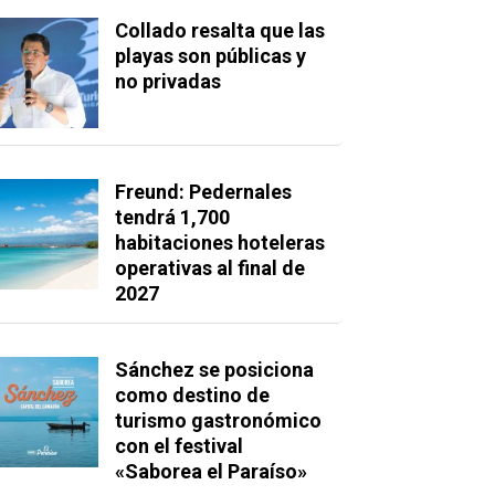
Collado resalta que las
playas son públicas y
no privadas
Freund: Pedernales
tendrá 1,700
habitaciones hoteleras
operativas al final de
2027
Sánchez se posiciona
como destino de
turismo gastronómico
con el festival
«Saborea el Paraíso»