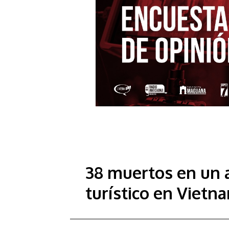
38 muertos en un 
turístico en Vietn