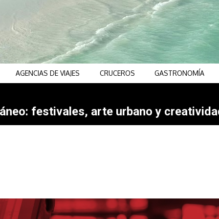
AGENCIAS DE VIAJES
CRUCEROS
GASTRONOMÍA
neo: festivales, arte urbano y creativida