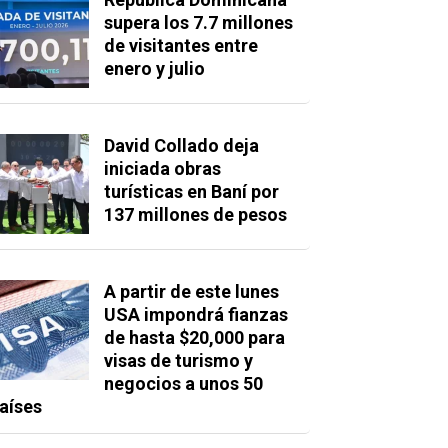
supera los 7.7 millones
de visitantes entre
enero y julio
David Collado deja
iniciada obras
turísticas en Baní por
137 millones de pesos
A partir de este lunes
USA impondrá fianzas
de hasta $20,000 para
visas de turismo y
negocios a unos 50
aíses