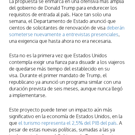
La propuesta se enmarca en una ofensiva más amplia
del gobierno de Donald Trump para endurecer los
requisitos de entrada al país. Hace tan solo una
semana, el Departamento de Estado anunció que
cientos de solicitantes de renovación de visa
deberán
someterse nuevamente a entrevistas presenciales
,
una exigencia que hasta ahora no era necesaria.
Esta no es la primera vez que Estados Unidos
contempla exigir una fianza para disuadir a los viajeros
de quedarse más tiempo del establecido en su
visa. Durante el primer mandato de Trump, el
republicano ya anunció un programa similar con una
duración prevista de seis meses, aunque nunca llegó
a implementarse.
Este proyecto puede tener un impacto aún más
significativo en la economía de Estados Unidos, en la
que
el turismo representa el 2,5% del PIB del país.
A
pesar de estas nuevas políticas, sumadas a las ya