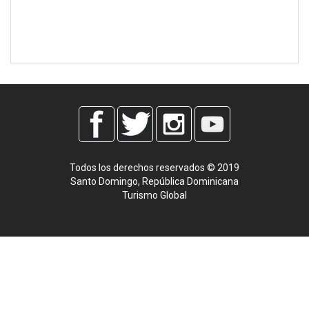
Todos los derechos reservados © 2019
Santo Domingo, República Dominicana
Turismo Global