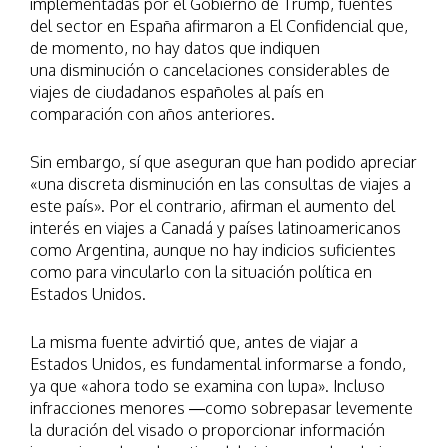
implementadas por el Gobierno de Trump, fuentes
del sector en España afirmaron a El Confidencial que,
de momento, no hay datos que indiquen
una disminución o cancelaciones considerables de
viajes de ciudadanos españoles al país en
comparación con años anteriores.
Sin embargo, sí que aseguran que han podido apreciar
«una discreta disminución en las consultas de viajes a
este país». Por el contrario, afirman el aumento del
interés en viajes a Canadá y países latinoamericanos
como Argentina, aunque no hay indicios suficientes
como para vincularlo con la situación política en
Estados Unidos.
La misma fuente advirtió que, antes de viajar a
Estados Unidos, es fundamental informarse a fondo,
ya que «ahora todo se examina con lupa». Incluso
infracciones menores —como sobrepasar levemente
la duración del visado o proporcionar información