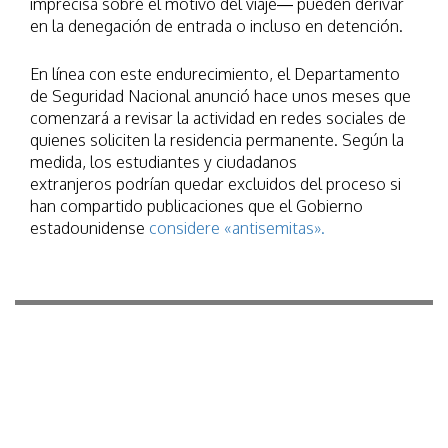
imprecisa sobre el motivo del viaje— pueden derivar
en la denegación de entrada o incluso en detención.
En línea con este endurecimiento, el Departamento
de Seguridad Nacional anunció hace unos meses que
comenzará a revisar la actividad en redes sociales de
quienes soliciten la residencia permanente. Según la
medida, los estudiantes y ciudadanos
extranjeros podrían quedar excluidos del proceso si
han compartido publicaciones que el Gobierno
estadounidense
considere «antisemitas».