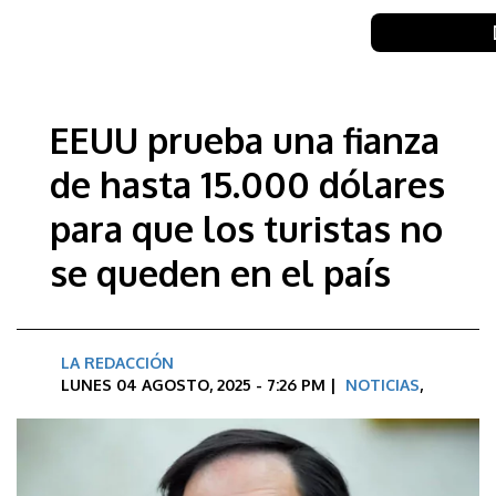
EEUU prueba una fianza
de hasta 15.000 dólares
para que los turistas no
se queden en el país
LA REDACCIÓN
LUNES 04 AGOSTO, 2025 - 7:26 PM |
NOTICIAS
,