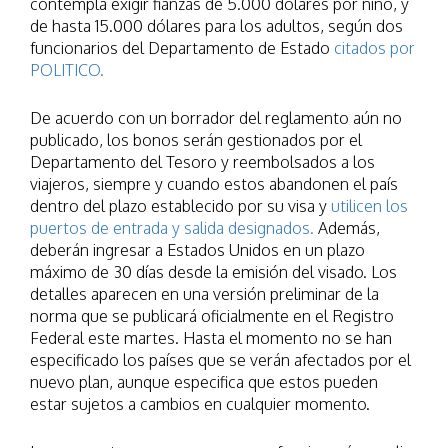
contempla exigir fianzas de 5.000 dólares por niño, y
de hasta 15.000 dólares para los adultos, según dos
funcionarios del Departamento de Estado
citados por
POLITICO.
De acuerdo con un borrador del reglamento aún no
publicado, los bonos serán gestionados por el
Departamento del Tesoro y reembolsados a los
viajeros, siempre y cuando estos abandonen el país
dentro del plazo establecido por su visa y
utilicen los
puertos de entrada y salida designados.
Además,
deberán ingresar a Estados Unidos en un plazo
máximo de 30 días desde la emisión del visado. Los
detalles aparecen en una versión preliminar de la
norma que se publicará oficialmente en el Registro
Federal este martes. Hasta el momento no se han
especificado los países que se verán afectados por el
nuevo plan, aunque especifica que estos pueden
estar sujetos a cambios en cualquier momento.