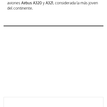
aviones
Airbus A320
y
A321
, considerada la más joven
del continente.