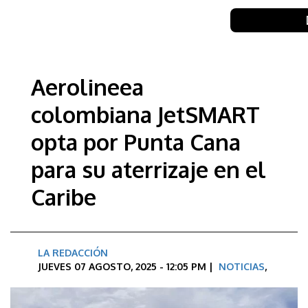
Aerolineea
colombiana JetSMART
opta por Punta Cana
para su aterrizaje en el
Caribe
LA REDACCIÓN
JUEVES 07 AGOSTO, 2025 - 12:05 PM |
NOTICIAS
,