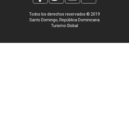
Todos los derechos reservados © 2019
Santo Domingo, República Dominicana
Turismo Global