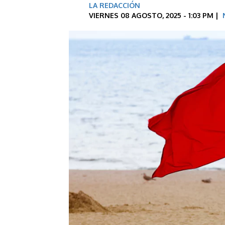
LA REDACCIÓN
VIERNES 08 AGOSTO, 2025 - 1:03 PM |