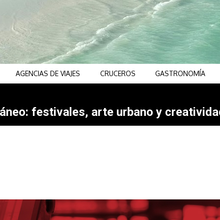
AGENCIAS DE VIAJES
CRUCEROS
GASTRONOMÍA
neo: festivales, arte urbano y creativida