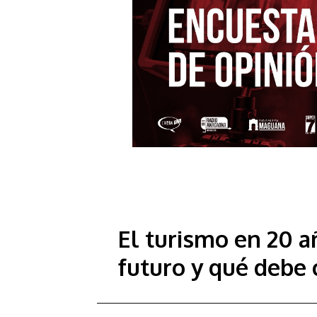
El turismo en 20 a
futuro y qué debe