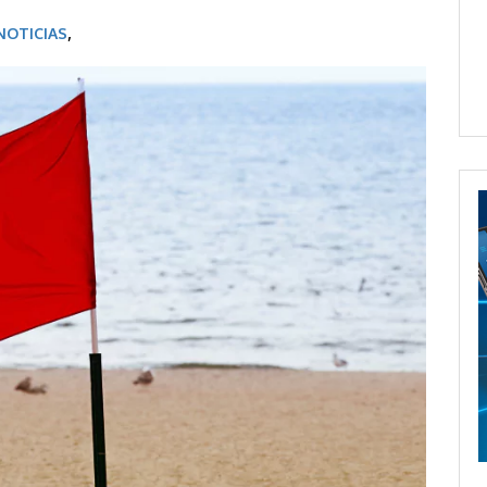
NOTICIAS
,