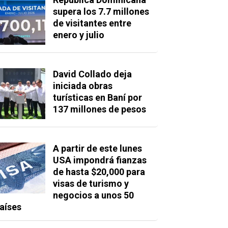
supera los 7.7 millones
de visitantes entre
enero y julio
David Collado deja
iniciada obras
turísticas en Baní por
137 millones de pesos
A partir de este lunes
USA impondrá fianzas
de hasta $20,000 para
visas de turismo y
negocios a unos 50
aíses