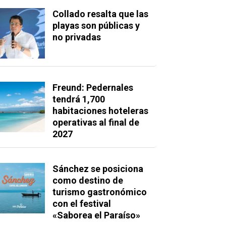
Collado resalta que las
playas son públicas y
no privadas
Freund: Pedernales
tendrá 1,700
habitaciones hoteleras
operativas al final de
2027
Sánchez se posiciona
como destino de
turismo gastronómico
con el festival
«Saborea el Paraíso»