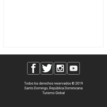
Todos los derechos reservados © 2019
Santo Domingo, República Dominicana
Turismo Global