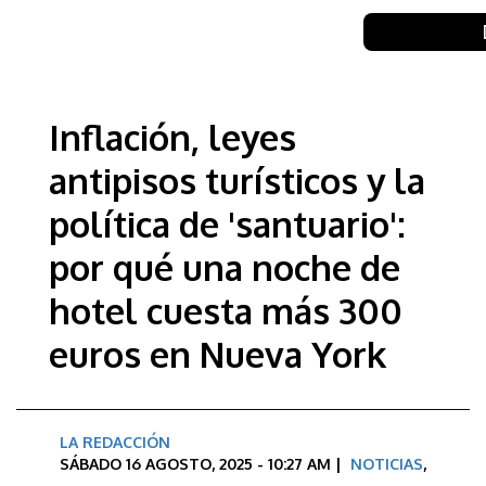
Inflación, leyes
antipisos turísticos y la
política de 'santuario':
por qué una noche de
hotel cuesta más 300
euros en Nueva York
LA REDACCIÓN
SÁBADO 16 AGOSTO, 2025 - 10:27 AM |
NOTICIAS
,