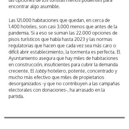
las opciones de los turistas menos pudientes para
encontrar algo asumible.
Las 121.000 habitaciones que quedan, en cerca de
1.400 hoteles, son casi 3.000 menos que antes de la
pandemia. Si a eso se suman las 22.000 opciones de
pisos turísticos que había hasta 2023 y las normas
regulatorias que hacen que cada vez sea más caro o
difícil abrir establecimiento, la tormenta es perfecta. El
Ayuntamiento asegura que hay miles de habitaciones
en construcción, insuficientes para cubrir la demanda
creciente. El
lobby
hotelero, potente, concentrado y
mucho más efectivo que miles de propietarios
desorganizados -y que no contribuyen a las campañas
electorales con donaciones-, ha arrasado en la
partida.