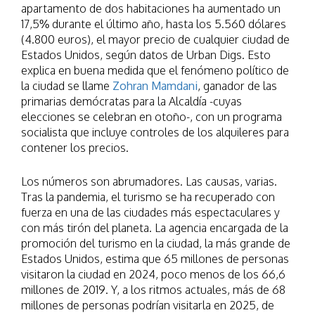
apartamento de dos habitaciones ha aumentado un
17,5% durante el último año, hasta los 5.560 dólares
(4.800 euros), el mayor precio de cualquier ciudad de
Estados Unidos, según datos de Urban Digs. Esto
explica en buena medida que el fenómeno político de
la ciudad se llame
Zohran Mamdani
, ganador de las
primarias demócratas para la Alcaldía -cuyas
elecciones se celebran en otoño-, con un programa
socialista que incluye controles de los alquileres para
contener los precios.
Los números son abrumadores. Las causas, varias.
Tras la pandemia, el turismo se ha recuperado con
fuerza en una de las ciudades más espectaculares y
con más tirón del planeta. La agencia encargada de la
promoción del turismo en la ciudad, la más grande de
Estados Unidos, estima que 65 millones de personas
visitaron la ciudad en 2024, poco menos de los 66,6
millones de 2019. Y, a los ritmos actuales, más de 68
millones de personas podrían visitarla en 2025, de