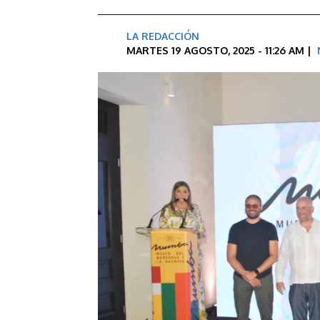
LA REDACCIÓN
MARTES 19 AGOSTO, 2025 - 11:26 AM |