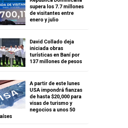
supera los 7.7 millones
de visitantes entre
enero y julio
David Collado deja
iniciada obras
turísticas en Baní por
137 millones de pesos
A partir de este lunes
USA impondrá fianzas
de hasta $20,000 para
visas de turismo y
negocios a unos 50
aíses