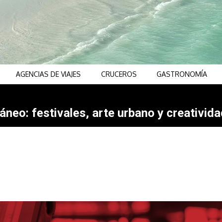
AGENCIAS DE VIAJES
CRUCEROS
GASTRONOMÍA
neo: festivales, arte urbano y creativida