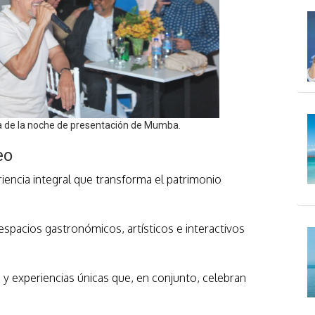
ica de la noche de presentación de Mumba.
eo
cia integral que transforma el patrimonio
spacios gastronómicos, artísticos e interactivos
 y experiencias únicas que, en conjunto, celebran