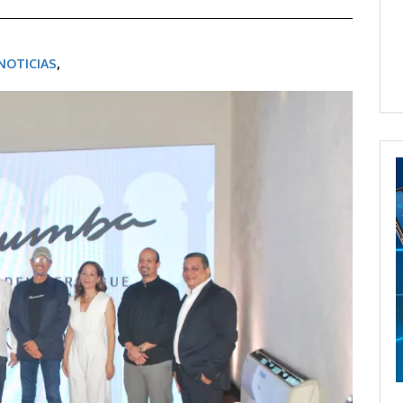
NOTICIAS
,