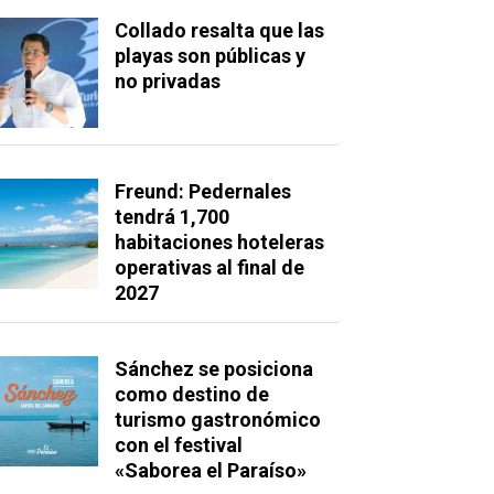
Collado resalta que las
playas son públicas y
no privadas
Freund: Pedernales
tendrá 1,700
habitaciones hoteleras
operativas al final de
2027
Sánchez se posiciona
como destino de
turismo gastronómico
con el festival
«Saborea el Paraíso»