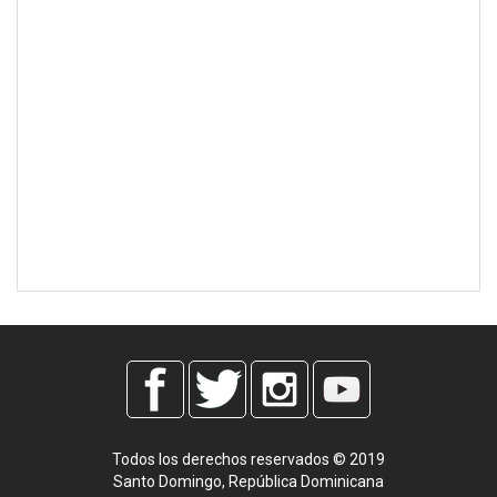
Todos los derechos reservados © 2019
Santo Domingo, República Dominicana