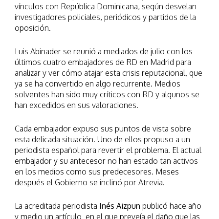
vínculos con República Dominicana, según desvelan
investigadores policiales, periódicos y partidos de la
oposición.
Luis Abinader se reunió a mediados de julio con los
últimos cuatro embajadores de RD en Madrid para
analizar y ver cómo atajar esta crisis reputacional, que
ya se ha convertido en algo recurrente. Medios
solventes han sido muy críticos con RD y algunos se
han excedidos en sus valoraciones.
Cada embajador expuso sus puntos de vista sobre
esta delicada situación. Uno de ellos propuso a un
periodista español para revertir el problema. El actual
embajador y su antecesor no han estado tan activos
en los medios como sus predecesores. Meses
después el Gobierno se inclinó por Atrevia.
La acreditada periodista
Inés Aizpun
publicó hace año
y medio un artículo en el que preveía el daño que las