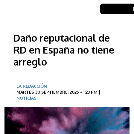
Daño reputacional de
RD en España no tiene
arreglo
LA REDACCIÓN
MARTES 30 SEPTIEMBRE, 2025 - 1:23 PM |
NOTICIAS
,