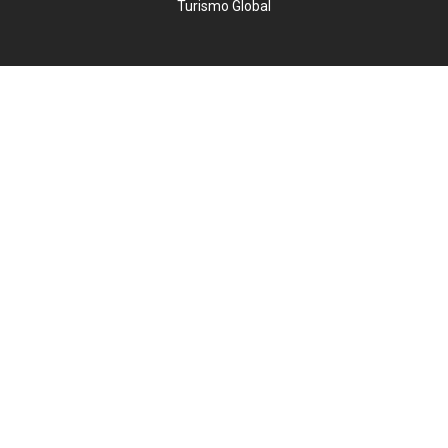
Turismo Global