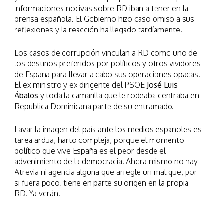
informaciones nocivas sobre RD iban a tener en la
prensa española. El Gobierno hizo caso omiso a sus
reflexiones y la reacción ha llegado tardíamente.
Los casos de corrupción vinculan a RD como uno de
los destinos preferidos por políticos y otros vividores
de España para llevar a cabo sus operaciones opacas.
El ex ministro y ex dirigente del PSOE
José Luis
Ábalos
y toda la camarilla que le rodeaba centraba en
República Dominicana parte de su entramado.
Lavar la imagen del país ante los medios españoles es
tarea ardua, harto compleja, porque el momento
político que vive España es el peor desde el
advenimiento de la democracia. Ahora mismo no hay
Atrevia ni agencia alguna que arregle un mal que, por
si fuera poco, tiene en parte su origen en la propia
RD. Ya verán.