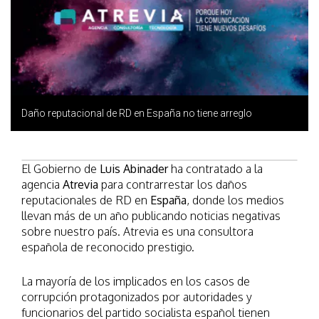
Daño reputacional de RD en España no tiene arreglo
El Gobierno de
Luis Abinader
ha contratado a la
agencia
Atrevia
para contrarrestar los daños
reputacionales de RD en
España
, donde los medios
llevan más de un año publicando noticias negativas
sobre nuestro país. Atrevia es una consultora
española de reconocido prestigio.
La mayoría de los implicados en los casos de
corrupción protagonizados por autoridades y
funcionarios del partido socialista español tienen