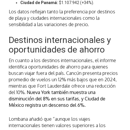
Ciudad de Panamá:
$1.107.942 (+34%).
Los datos reflejan tanto la preferencia por destinos
de playa y ciudades internacionales como la
sensibilidad a las variaciones de precio.
Destinos internacionales y
oportunidades de ahorro
En cuanto a los destinos internacionales, el informe
identifica oportunidades de ahorro para quienes
buscan viajar fuera del país. Cancún presenta precios
promedio de vuelos un 12% más bajos que en 2024,
mientras que Fort Lauderdale ofrece una reducción
del 10%.
Nueva York también muestra una
disminución del 8% en sus tarifas, y Ciudad de
México registra un descenso del 6%.
Lombana añadió que “aunque los viajes
internacionales tienen valores superiores a los