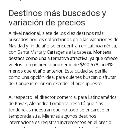
Destinos más buscados y
variación de precios
A nivel nacional, siete de los diez destinos más
buscados por los colombianos para las vacaciones de
Navidad y fin de año se encuentran en Latinoamérica,
con Santa Marta y Cartagena a la cabeza.
Montería
destaca como una alternativa atractiva, ya que ofrece
vuelos con un precio promedio de $510.579, un 3%
menos que el año anterior.
Esta ciudad se perfila
como una opción ideal para quienes buscan disfrutar
del Caribe interior sin exceder el presupuesto.
Al respecto, el director comercial para Latinoamérica
de Kayak, Alejandro Lombana, resaltó que “las
tendencias muestran que no todo se encarece en
temporada alta. Mientras algunos destinos
internacionales registran incrementos en el precio