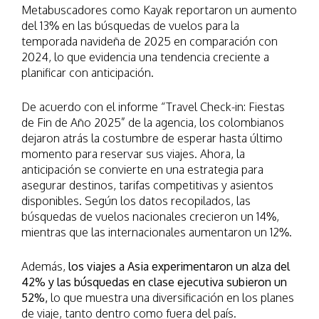
Metabuscadores como Kayak reportaron un aumento
del 13% en las búsquedas de vuelos para la
temporada navideña de 2025 en comparación con
2024, lo que evidencia una tendencia creciente a
planificar con anticipación.
De acuerdo con el informe “Travel Check-in: Fiestas
de Fin de Año 2025” de la agencia, los colombianos
dejaron atrás la costumbre de esperar hasta último
momento para reservar sus viajes. Ahora, la
anticipación se convierte en una estrategia para
asegurar destinos, tarifas competitivas y asientos
disponibles. Según los datos recopilados, las
búsquedas de vuelos nacionales crecieron un 14%,
mientras que las internacionales aumentaron un 12%.
Además,
los viajes a Asia experimentaron un alza del
42% y las búsquedas en clase ejecutiva subieron un
52%,
lo que muestra una diversificación en los planes
de viaje, tanto dentro como fuera del país.