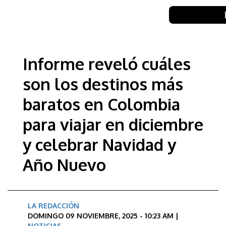
Informe reveló cuáles
son los destinos más
baratos en Colombia
para viajar en diciembre
y celebrar Navidad y
Año Nuevo
LA REDACCIÓN
DOMINGO 09 NOVIEMBRE, 2025 - 10:23 AM |
NOTICIAS
,