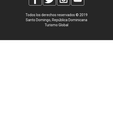
Todos los derechos reservados © 2019
Santo Domingo, República Dominicana
Turismo Global