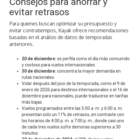
Consejos para ahorrar y
evitar retrasos
Para quienes buscan optimizar su presupuesto y
evitar contratiempos, Kayak ofrece recomendaciones
basadas en el análisis de datos de temporadas
anteriores.
20 de diciembre:
se perfila como el día más concurrido
y costoso para vuelos internacionales.
30 de diciembre:
concentra la mayor demanda en
rutas nacionales.
Volar después del pico de la temporada, como el 9 de
enero de 2026 para destinos internacionales o el 16 de
diciembre para nacionales, puede traducirse en tarifas
más bajas.
Vuelos programados entre las 5:00 a. m. y 6:00 a. m.
presentan solo un 11% de retrasos, en contraste con
los horarios de 4:00 p. m. a 7:00 p. m., donde casi uno
de cada tres vuelos sufre demoras superiores a 30
minutos.