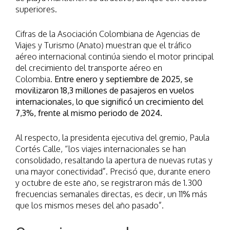
superiores.
Cifras de la Asociación Colombiana de Agencias de
Viajes y Turismo (Anato) muestran que el tráfico
aéreo internacional continúa siendo el motor principal
del crecimiento del transporte aéreo en
Colombia.
Entre enero y septiembre de 2025, se
movilizaron 18,3 millones de pasajeros en vuelos
internacionales, lo que significó un crecimiento del
7,3%, frente al mismo periodo de 2024.
Al respecto, la presidenta ejecutiva del gremio, Paula
Cortés Calle, “los viajes internacionales se han
consolidado, resaltando la apertura de nuevas rutas y
una mayor conectividad”. Precisó que, durante enero
y octubre de este año, se registraron más de 1.300
frecuencias semanales directas, es decir, un 11% más
que los mismos meses del año pasado”.