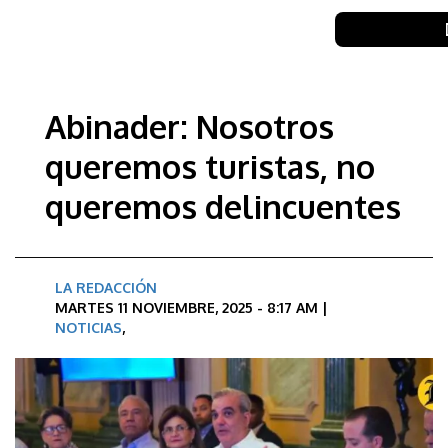
Abinader: Nosotros
queremos turistas, no
queremos delincuentes
LA REDACCIÓN
MARTES 11 NOVIEMBRE, 2025 - 8:17 AM |
NOTICIAS
,