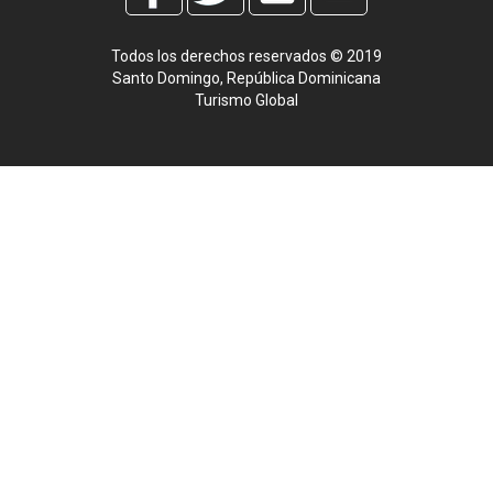
Todos los derechos reservados © 2019
Santo Domingo, República Dominicana
Turismo Global