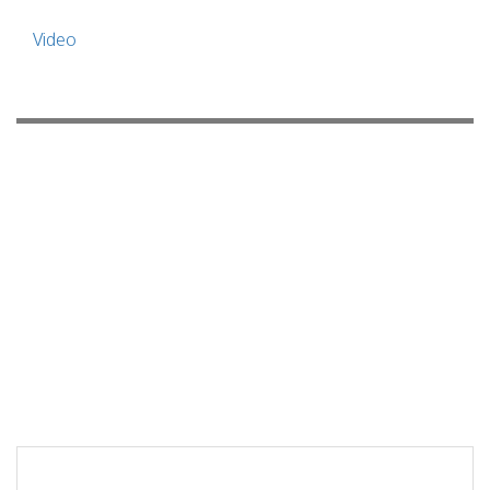
Video