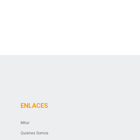
ENLACES
Mitur
Quienes Somos