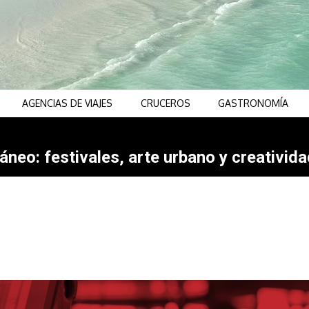
AGENCIAS DE VIAJES
CRUCEROS
GASTRONOMÍA
neo: festivales, arte urbano y creativida