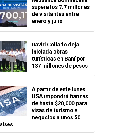
supera los 7.7 millones
de visitantes entre
enero y julio
David Collado deja
iniciada obras
turísticas en Baní por
137 millones de pesos
A partir de este lunes
USA impondrá fianzas
de hasta $20,000 para
visas de turismo y
negocios a unos 50
aíses