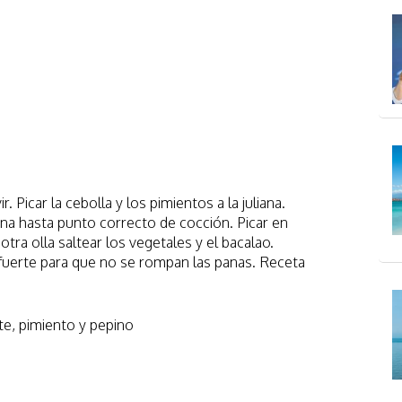
. Picar la cebolla y los pimientos a la juliana.
pana hasta punto correcto de cocción. Picar en
ra olla saltear los vegetales y el bacalao.
fuerte para que no se rompan las panas. Receta
e, pimiento y pepino