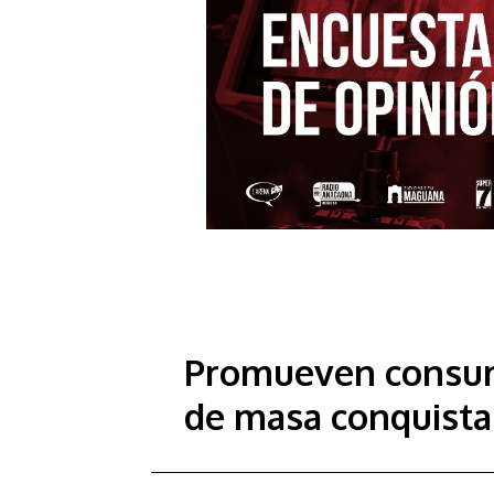
Promueven consum
de masa conquista