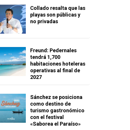
Collado resalta que las
playas son públicas y
no privadas
Freund: Pedernales
tendrá 1,700
habitaciones hoteleras
operativas al final de
2027
Sánchez se posiciona
como destino de
turismo gastronómico
con el festival
«Saborea el Paraíso»