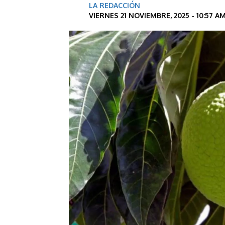
LA REDACCIÓN
VIERNES 21 NOVIEMBRE, 2025 - 10:57 A