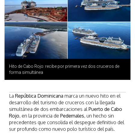
Hito de Cabo Rojo: recibe por primera vez dos cruceros de
forma simultánea
La
República Dominicana
marca un nuevo hito en el
desarrollo del turismo de cruceros con la llegada
simultánea de dos embarcaciones al
Puerto de Cabo
Rojo
, en la provincia de
Pedernales
, un hecho sin
precedentes que consolida el despegue definitivo del
sur profundo como nuevo polo turístico del país.