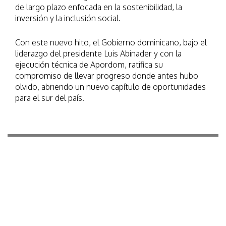
de largo plazo enfocada en la sostenibilidad, la
inversión y la inclusión social.
Con este nuevo hito, el Gobierno dominicano, bajo el
liderazgo del presidente Luis Abinader y con la
ejecución técnica de Apordom, ratifica su
compromiso de llevar progreso donde antes hubo
olvido, abriendo un nuevo capítulo de oportunidades
para el sur del país.