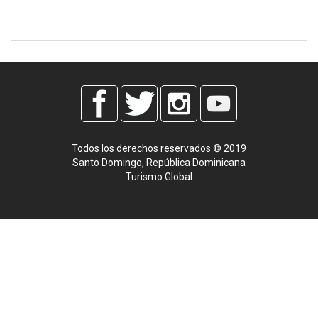
Todos los derechos reservados © 2019
Santo Domingo, República Dominicana
Turismo Global