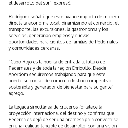
el desarrollo del sur”, expresó.
Rodríguez señaló que este avance impacta de manera
directa la economía local, dinamizando el comercio, el
transporte, las excursiones, la gastronomía y los
servicios, generando empleos y nuevas
oportunidades para cientos de familias de Pedernales
y comunidades cercanas.
“Cabo Rojo es la puerta de entrada al futuro de
Pedernales y de toda la región Enriquillo. Desde
Apordom seguiremos trabajando para que este
puerto se consolide como un destino competitivo,
sostenible y generador de bienestar para su gente”,
agregó.
La llegada simultánea de cruceros fortalece la
proyección internacional del destino y confirma que
Pedernales dejó de ser una promesa para convertirse
en una realidad tangible de desarrollo, con una visión