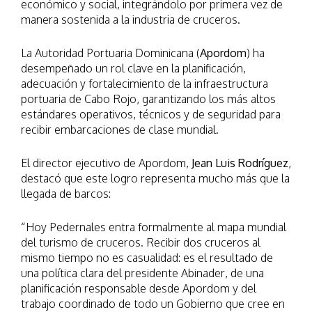
económico y social, integrándolo por primera vez de
manera sostenida a la industria de cruceros.
La Autoridad Portuaria Dominicana (
Apordom
) ha
desempeñado un rol clave en la planificación,
adecuación y fortalecimiento de la infraestructura
portuaria de Cabo Rojo, garantizando los más altos
estándares operativos, técnicos y de seguridad para
recibir embarcaciones de clase mundial.
El director ejecutivo de Apordom,
Jean Luis Rodríguez
,
destacó que este logro representa mucho más que la
llegada de barcos:
“Hoy Pedernales entra formalmente al mapa mundial
del turismo de cruceros. Recibir dos cruceros al
mismo tiempo no es casualidad: es el resultado de
una política clara del presidente Abinader, de una
planificación responsable desde Apordom y del
trabajo coordinado de todo un Gobierno que cree en