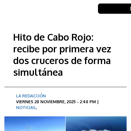
Hito de Cabo Rojo:
recibe por primera vez
dos cruceros de forma
simultánea
LA REDACCIÓN
VIERNES 28 NOVIEMBRE, 2025 - 2:48 PM |
NOTICIAS
,