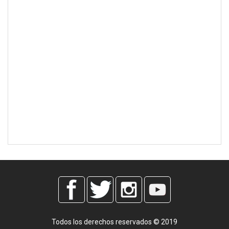
Todos los derechos reservados © 2019