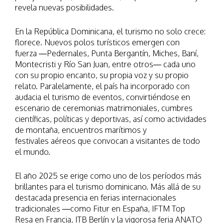
revela nuevas posibilidades.
En la República Dominicana, el turismo no solo crece:
florece. Nuevos polos turísticos emergen con
fuerza —Pedernales, Punta Bergantín, Miches, Baní,
Montecristi y Río San Juan, entre otros— cada uno
con su propio encanto, su propia voz y su propio
relato. Paralelamente, el país ha incorporado con
audacia el turismo de eventos, convirtiéndose en
escenario de ceremonias matrimoniales, cumbres
científicas, políticas y deportivas, así como actividades
de montaña, encuentros marítimos y
festivales aéreos que convocan a visitantes de todo
el mundo.
El año 2025 se erige como uno de los períodos más
brillantes para el turismo dominicano. Más allá de su
destacada presencia en ferias internacionales
tradicionales —como Fitur en España, IFTM Top
Resa en Francia, ITB Berlín y la vigorosa feria ANATO