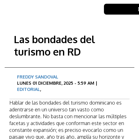
Las bondades del
turismo en RD
FREDDY SANDOVAL
LUNES 01 DICIEMBRE, 2025 - 5:59 AM |
EDITORIAL
,
Hablar de las bondades del turismo dominicano es
adentrarse en un universo tan vasto como
deslumbrante. No basta con mencionar las múltiples
facetas y actividades que conforman este sector en
constante expansión; es preciso evocarlo como un
paisaje vivo que, año tras año, amplía su horizonte y