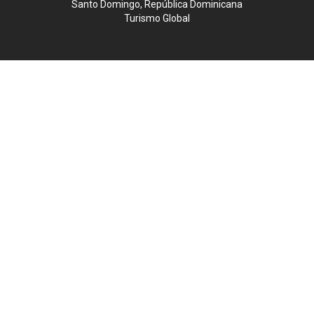
Santo Domingo, República Dominicana
Turismo Global