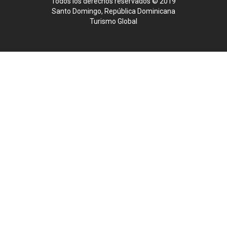
Todos los derechos reservados © 2019
Santo Domingo, República Dominicana
Turismo Global