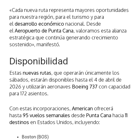
«Cada nueva ruta representa mayores oportunidades
para nuestra región, para el turismo y para
el
desarrollo económico
nacional. Desde
el
Aeropuerto de Punta Cana
, valoramos esta alianza
estratégica que continúa generando crecimiento
sostenido», manifestó.
Disponibilidad
Estas
nuevas rutas
, que operarán únicamente los
sábados, estarán disponibles hasta el 4 de abril de
2026 y utilizarán aeronaves
Boeing 737
con capacidad
para 172 asientos.
Con estas incorporaciones,
American
ofrecerá
hasta
95 vuelos semanales
desde
Punta Cana
hacia
11
destinos
en Estados Unidos, incluyendo:
Boston (BOS)