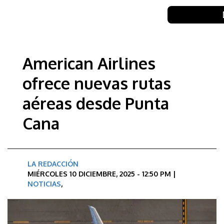
American Airlines
ofrece nuevas rutas
aéreas desde Punta
Cana
LA REDACCIÓN
MIÉRCOLES 10 DICIEMBRE, 2025 - 12:50 PM |
NOTICIAS
,