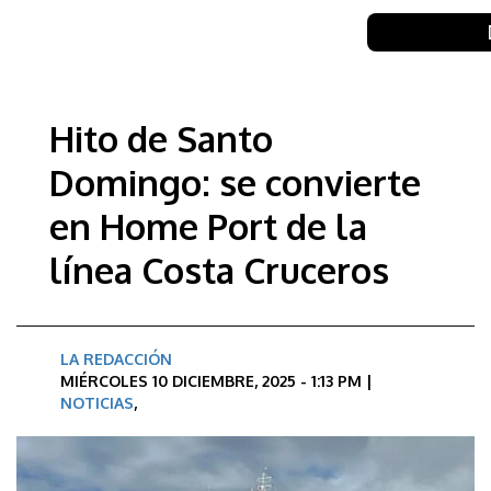
Hito de Santo
Domingo: se convierte
en Home Port de la
línea Costa Cruceros
LA REDACCIÓN
MIÉRCOLES 10 DICIEMBRE, 2025 - 1:13 PM |
NOTICIAS
,