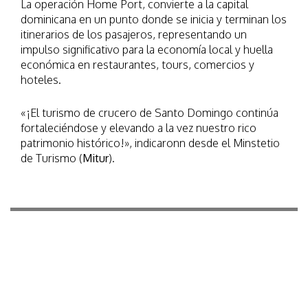
La operación Home Port, convierte a la capital
dominicana en un punto donde se inicia y terminan los
itinerarios de los pasajeros, representando un
impulso significativo para la economía local y huella
económica en restaurantes, tours, comercios y
hoteles.
«¡El turismo de crucero de Santo Domingo continúa
fortaleciéndose y elevando a la vez nuestro rico
patrimonio histórico!», indicaronn desde el Minstetio
de Turismo (
Mitur
).