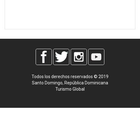
Todos los derechos reservados © 2019
Santo Domingo, República Dominicana
Turismo Global