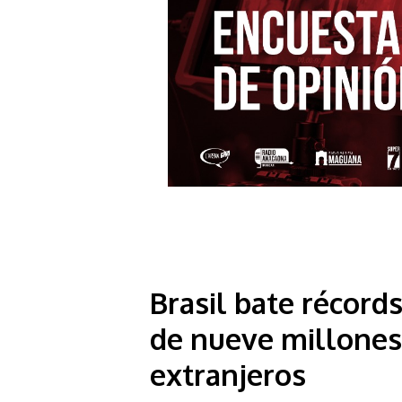
Brasil bate récords
de nueve millones 
extranjeros