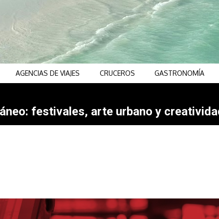
AGENCIAS DE VIAJES
CRUCEROS
GASTRONOMÍA
neo: festivales, arte urbano y creativida