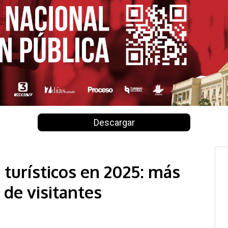
Descargar
 turísticos en 2025: más
de visitantes