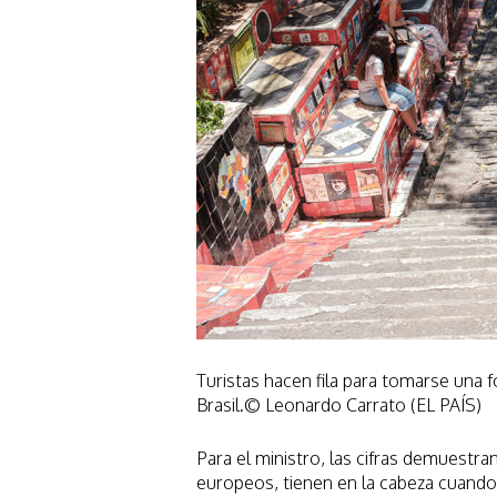
Turistas hacen fila para tomarse una f
Brasil.© Leonardo Carrato (EL PAÍS)
Para el ministro, las cifras demuestr
europeos, tienen en la cabeza cuando 