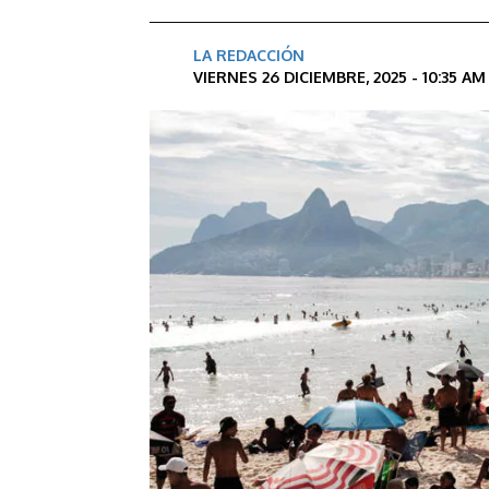
LA REDACCIÓN
VIERNES 26 DICIEMBRE, 2025 - 10:35 A