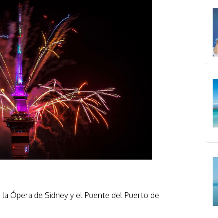
e la Ópera de Sídney y el Puente del Puerto de