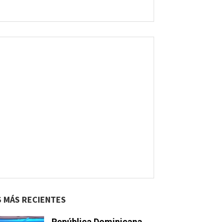
S MÁS RECIENTES
República Dominicana