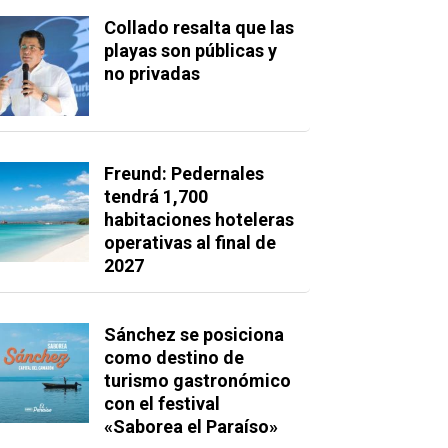
Collado resalta que las
playas son públicas y
no privadas
Freund: Pedernales
tendrá 1,700
habitaciones hoteleras
operativas al final de
2027
Sánchez se posiciona
como destino de
turismo gastronómico
con el festival
«Saborea el Paraíso»