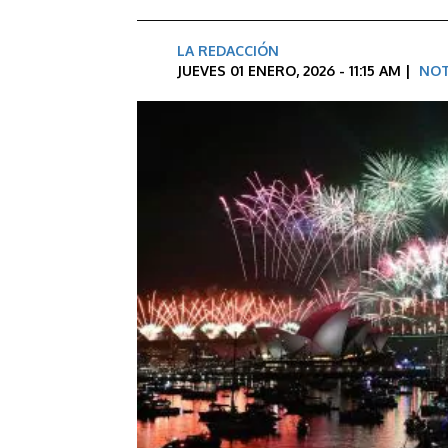
LA REDACCIÓN
JUEVES 01 ENERO, 2026 - 11:15 AM |
NOT