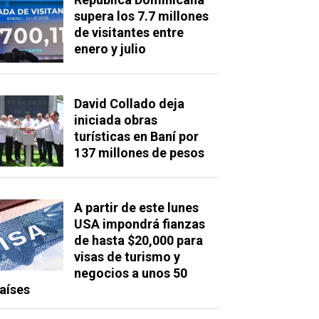
supera los 7.7 millones
de visitantes entre
enero y julio
David Collado deja
iniciada obras
turísticas en Baní por
137 millones de pesos
A partir de este lunes
USA impondrá fianzas
de hasta $20,000 para
visas de turismo y
negocios a unos 50
aíses