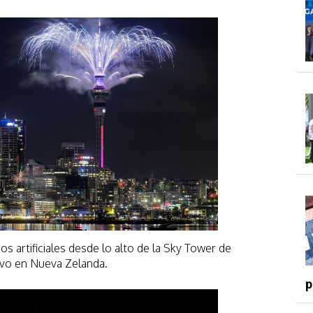
s artificiales desde lo alto de la Sky Tower de
evo en Nueva Zelanda.
p