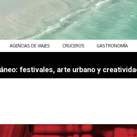
AGENCIAS DE VIAJES
CRUCEROS
GASTRONOMÍA
neo: festivales, arte urbano y creativida