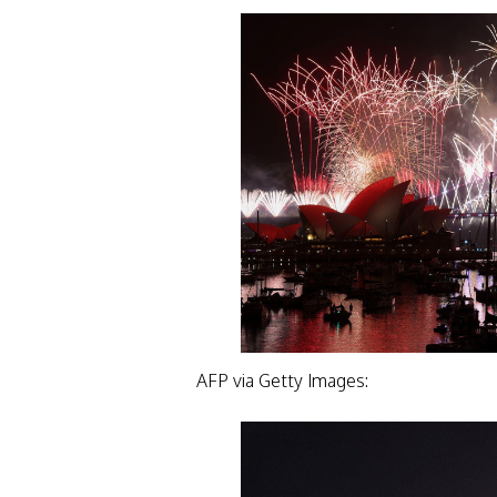
AFP via Getty Images: