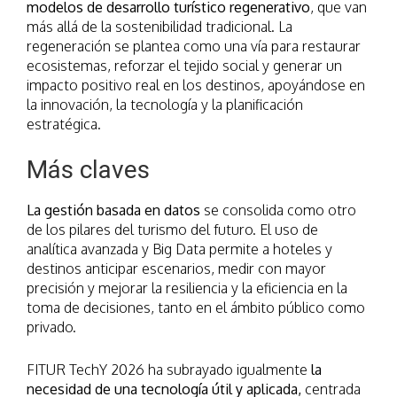
modelos de desarrollo turístico regenerativo
, que van
más allá de la sostenibilidad tradicional. La
regeneración se plantea como una vía para restaurar
ecosistemas, reforzar el tejido social y generar un
impacto positivo real en los destinos, apoyándose en
la innovación, la tecnología y la planificación
estratégica.
Más claves
La gestión basada en datos
se consolida como otro
de los pilares del turismo del futuro. El uso de
analítica avanzada y Big Data permite a hoteles y
destinos anticipar escenarios, medir con mayor
precisión y mejorar la resiliencia y la eficiencia en la
toma de decisiones, tanto en el ámbito público como
privado.
FITUR TechY 2026 ha subrayado igualmente
la
necesidad de una tecnología útil y aplicada,
centrada