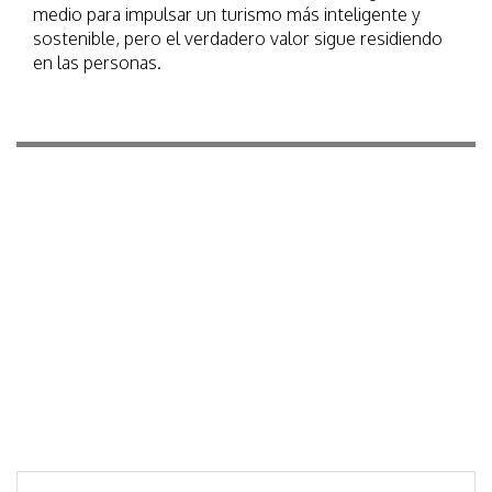
medio para impulsar un turismo más inteligente y
sostenible, pero el verdadero valor sigue residiendo
en las personas.