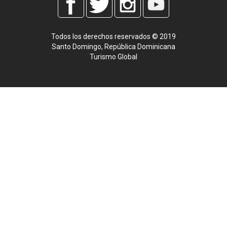
Todos los derechos reservados © 2019
Santo Domingo, República Dominicana
Turismo Global