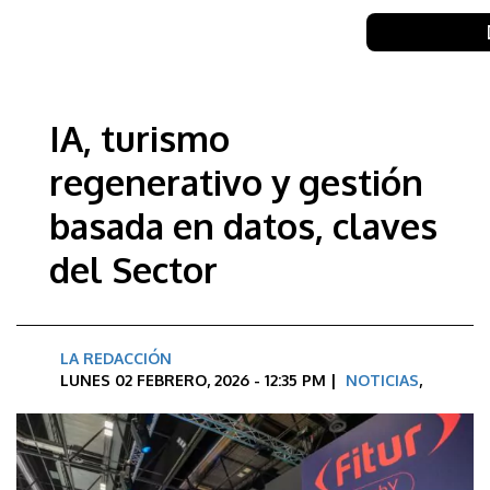
IA, turismo
regenerativo y gestión
basada en datos, claves
del Sector
LA REDACCIÓN
LUNES 02 FEBRERO, 2026 - 12:35 PM |
NOTICIAS
,