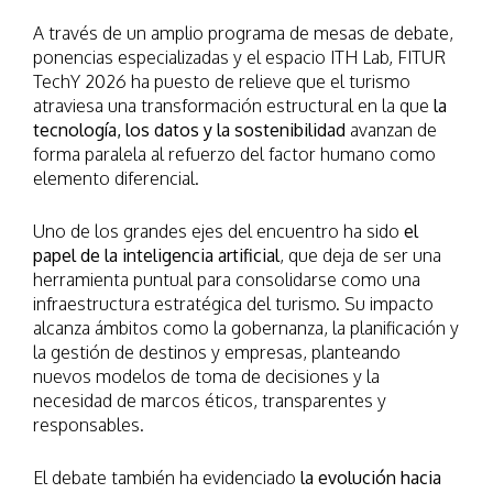
A través de un amplio programa de mesas de debate,
ponencias especializadas y el espacio ITH Lab, FITUR
TechY 2026 ha puesto de relieve que el turismo
atraviesa una transformación estructural en la que
la
tecnología, los datos y la sostenibilidad
avanzan de
forma paralela al refuerzo del factor humano como
elemento diferencial.
Uno de los grandes ejes del encuentro ha sido
el
papel de la inteligencia artificial
, que deja de ser una
herramienta puntual para consolidarse como una
infraestructura estratégica del turismo. Su impacto
alcanza ámbitos como la gobernanza, la planificación y
la gestión de destinos y empresas, planteando
nuevos modelos de toma de decisiones y la
necesidad de marcos éticos, transparentes y
responsables.
El debate también ha evidenciado
la evolución hacia