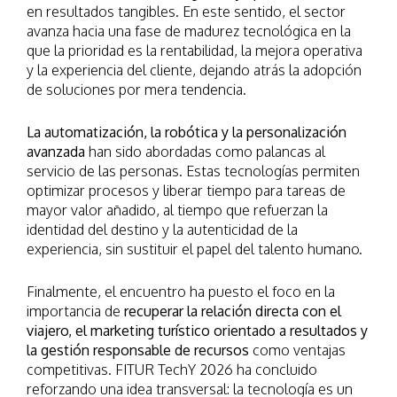
en resultados tangibles. En este sentido, el sector
avanza hacia una fase de madurez tecnológica en la
que la prioridad es la rentabilidad, la mejora operativa
y la experiencia del cliente, dejando atrás la adopción
de soluciones por mera tendencia.
La automatización, la robótica y la personalización
avanzada
han sido abordadas como palancas al
servicio de las personas. Estas tecnologías permiten
optimizar procesos y liberar tiempo para tareas de
mayor valor añadido, al tiempo que refuerzan la
identidad del destino y la autenticidad de la
experiencia, sin sustituir el papel del talento humano.
Finalmente, el encuentro ha puesto el foco en la
importancia de
recuperar la relación directa con el
viajero, el marketing turístico orientado a resultados y
la gestión responsable de recursos
como ventajas
competitivas. FITUR TechY 2026 ha concluido
reforzando una idea transversal: la tecnología es un