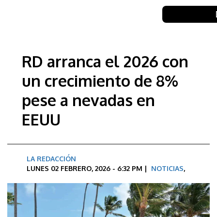
RD arranca el 2026 con
un crecimiento de 8%
pese a nevadas en
EEUU
LA REDACCIÓN
LUNES 02 FEBRERO, 2026 - 6:32 PM |
NOTICIAS
,