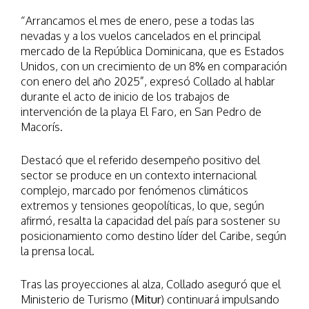
“Arrancamos el mes de enero, pese a todas las
nevadas y a los vuelos cancelados en el principal
mercado de la República Dominicana, que es Estados
Unidos, con un crecimiento de un 8% en comparación
con enero del año 2025”, expresó Collado al hablar
durante el acto de inicio de los trabajos de
intervención de la playa El Faro, en San Pedro de
Macorís.
Destacó que el referido desempeño positivo del
sector se produce en un contexto internacional
complejo, marcado por fenómenos climáticos
extremos y tensiones geopolíticas, lo que, según
afirmó, resalta la capacidad del país para sostener su
posicionamiento como destino líder del Caribe, según
la prensa local.
Tras las proyecciones al alza, Collado aseguró que el
Ministerio de Turismo (
Mitur
) continuará impulsando