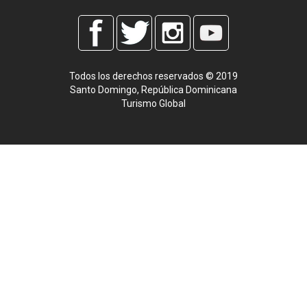
Todos los derechos reservados © 2019
Santo Domingo, República Dominicana
Turismo Global