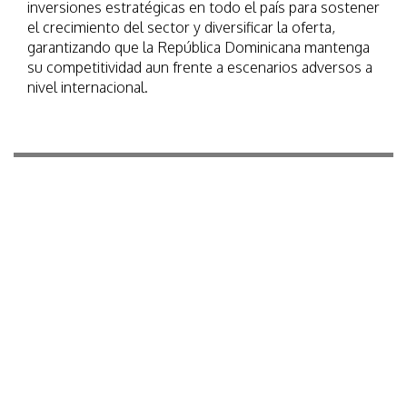
inversiones estratégicas en todo el país para sostener
el crecimiento del sector y diversificar la oferta,
garantizando que la República Dominicana mantenga
su competitividad aun frente a escenarios adversos a
nivel internacional.